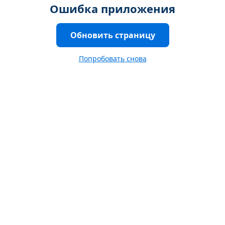
Ошибка приложения
Обновить страницу
Попробовать снова