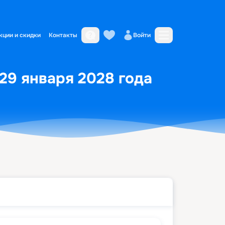
кции и скидки
Контакты
Войти
 29 января 2028 года