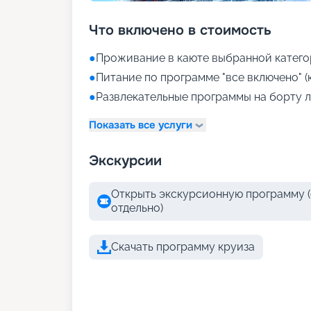
Что включено в стоимость
●
Проживание в каюте выбранной катего
●
Питание по программе "все включено" (
●
Развлекательные программы на борту л
Показать все услуги
Экскурсии
Открыть экскурсионную программу (
отдельно)
Скачать программу круиза