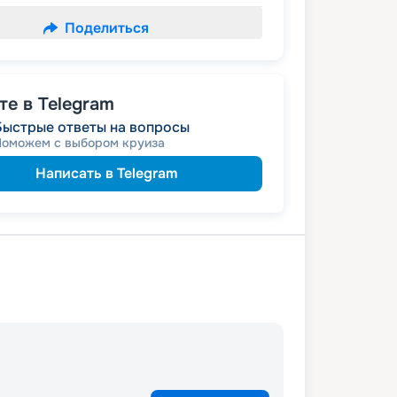
Поделиться
е в Telegram
Быстрые ответы на вопросы
Поможем с выбором круиза
Написать в Telegram