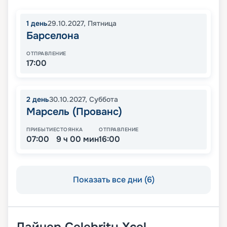
1
день
29.10.2027
,
Пятница
Барселона
ОТПРАВЛЕНИЕ
17:00
2
день
30.10.2027
,
Суббота
Марсель (Прованс)
ПРИБЫТИЕ
СТОЯНКА
ОТПРАВЛЕНИЕ
07:00
9 ч 00 мин
16:00
Показать все дни (6)