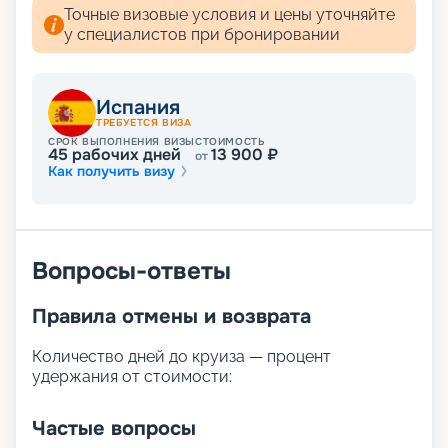
Точные визовые условия и цены уточняйте
у специалистов при бронировании
Испания
ТРЕБУЕТСЯ ВИЗА
СРОК ВЫПОЛНЕНИЯ ВИЗЫ
СТОИМОСТЬ
45
рабочих дней
13 900
₽
от
Как получить визу
Вопросы-ответы
Правила отмены и возврата
Количество дней до круиза — процент
удержания от стоимости:
Частые вопросы