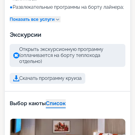
●
Развлекательные программы на борту лайнера;
Показать все услуги
Экскурсии
Открыть экскурсионную программу
(оплачивается на борту теплохода
отдельно)
Скачать программу круиза
Выбор каюты
Список