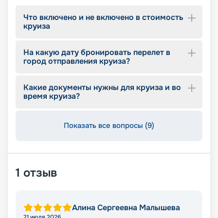
Что включено и не включено в стоимость
круиза
На какую дату бронировать перелет в
город отправления круиза?
Какие документы нужны для круиза и во
время круиза?
Показать все вопросы (9)
1
отзыв
Алина Сергеевна Малышева
21 июля 2026