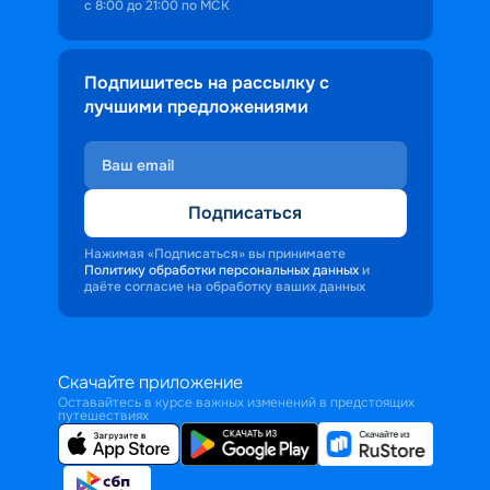
с 8:00 до 21:00 по МСК
Подпишитесь на рассылку с
лучшими предложениями
Подписаться
Нажимая «Подписаться» вы принимаете
Политику обработки персональных данных
и
даёте согласие на обработку ваших данных
Скачайте приложение
Оставайтесь в курсе важных изменений в предстоящих
путешествиях