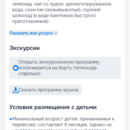
лимонад, чай со льдом, ароматизированная
вода, соки (не свежевыжатые), горячий
шоколад (в виде пакетиков быстрого
приготовления))
Показать все услуги
Экскурсии
Открыть экскурсионную программу
(оплачивается на борту теплохода
отдельно)
Скачать программу круиза
Условия размещения с детьми
●
Минимальный возраст детей, принимаемых к
перевозке, составляет 6 месяцев, однако на