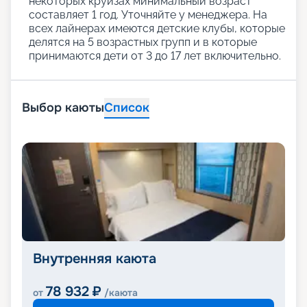
некоторых круизах минимальный возраст
составляет 1 год. Уточняйте у менеджера. На
всех лайнерах имеются детские клубы, которые
делятся на 5 возрастных групп и в которые
принимаются дети от 3 до 17 лет включительно.
Выбор каюты
Список
Внутренняя каюта
78 932
₽
от
/каюта