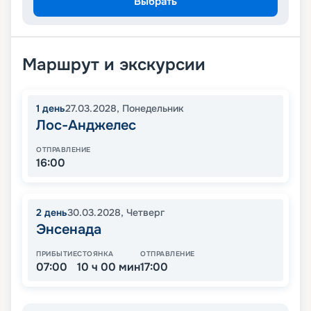
Выбрать
Маршрут и экскурсии
1
день
27.03.2028
,
Понедельник
Лос-Анджелес
ОТПРАВЛЕНИЕ
16:00
2
день
30.03.2028
,
Четверг
Энсенада
ПРИБЫТИЕ
СТОЯНКА
ОТПРАВЛЕНИЕ
07:00
10 ч 00 мин
17:00