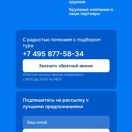
круизов
Круизные компании и
наши партнеры
С радостью поможем с подбором
тура
+7 495 877-58-34
Заказать обратный звонок
Ответим на ваш звонок ежедневно
с 8:00 до 21:00 по МСК
Подпишитесь на рассылку с
лучшими предложениями