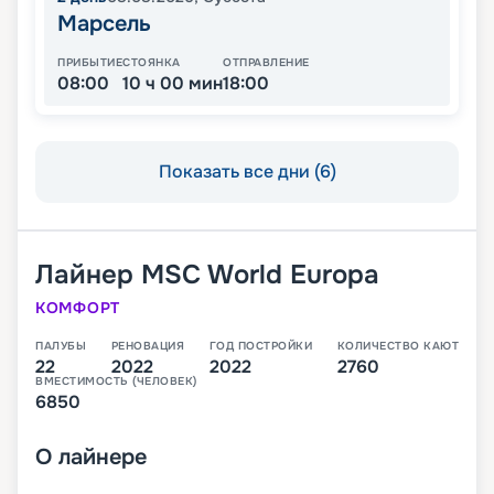
Марсель
ПРИБЫТИЕ
СТОЯНКА
ОТПРАВЛЕНИЕ
08:00
10 ч 00 мин
18:00
Показать все дни (6)
Лайнер
MSC World Europa
КОМФОРТ
ПАЛУБЫ
РЕНОВАЦИЯ
ГОД ПОСТРОЙКИ
КОЛИЧЕСТВО КАЮТ
22
2022
2022
2760
ВМЕСТИМОСТЬ (ЧЕЛОВЕК)
6850
О
лайнере