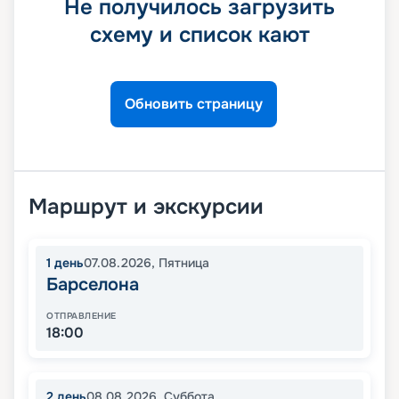
Не получилось загрузить
схему и список кают
Обновить страницу
Маршрут и экскурсии
1
день
07.08.2026
,
Пятница
Барселона
ОТПРАВЛЕНИЕ
18:00
2
день
08.08.2026
,
Суббота