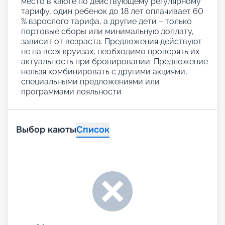
место в каюте по действующему регулярному
тарифу, один ребенок до 18 лет оплачивает 60
% взрослого тарифа, а другие дети – только
портовые сборы или минимальную доплату,
зависит от возраста. Предложения действуют
не на всех круизах, необходимо проверять их
актуальность при бронировании. Предложение
нельзя комбинировать с другими акциями,
специальными предложениями или
программами лояльности
Выбор каюты
Список