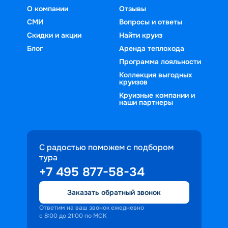
О компании
Отзывы
СМИ
Вопросы и ответы
Скидки и акции
Найти круиз
Блог
Аренда теплохода
Программа лояльности
Коллекция выгодных
круизов
Круизные компании и
наши партнеры
С радостью поможем с подбором
тура
+7 495 877-58-34
Заказать обратный звонок
Ответим на ваш звонок ежедневно
с 8:00 до 21:00 по МСК