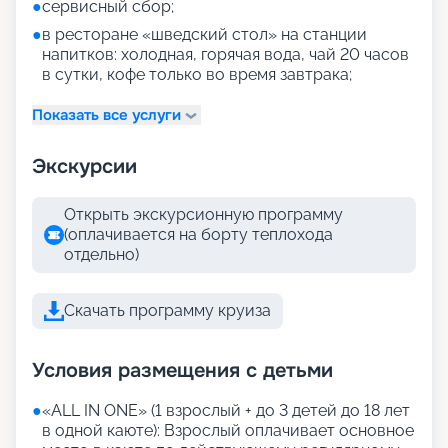
●
сервисный сбор;
●
в ресторане «шведский стол» на станции
напитков: холодная, горячая вода, чай 20 часов
в сутки, кофе только во время завтрака;
Показать все услуги
Экскурсии
Открыть экскурсионную программу
(оплачивается на борту теплохода
отдельно)
Скачать программу круиза
Условия размещения с детьми
●
«АLL IN ONE» (1 взрослый + до 3 детей до 18 лет
в одной каюте): Взрослый оплачивает основное