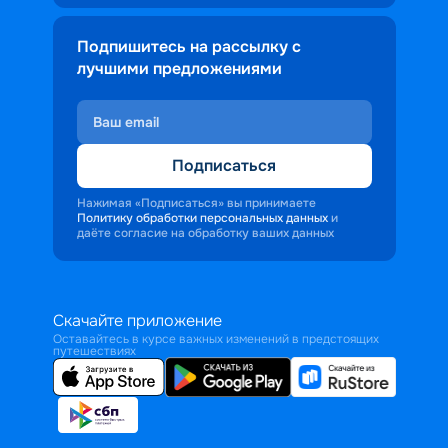
Подпишитесь на рассылку с
лучшими предложениями
Подписаться
Нажимая «Подписаться» вы принимаете
Политику обработки персональных данных
и
даёте согласие на обработку ваших данных
Скачайте приложение
Оставайтесь в курсе важных изменений в предстоящих
путешествиях