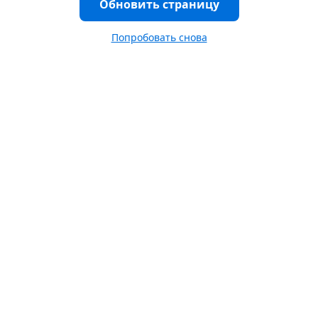
Обновить страницу
Попробовать снова