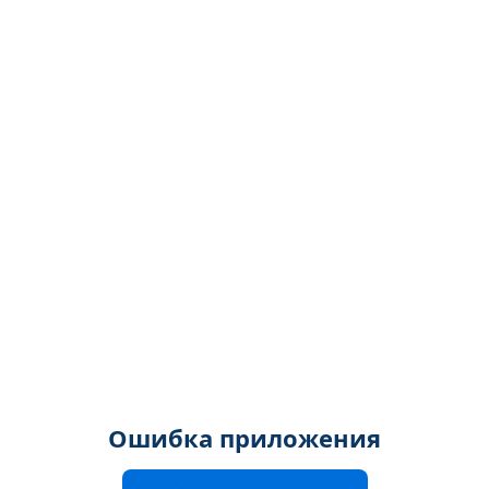
Ошибка приложения