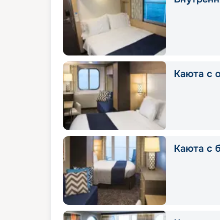
Каюта с 
Каюта с 