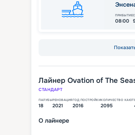
Энсен
ПРИБЫТИЕ
08:00
Показать
Лайнер
Ovation of The Sea
СТАНДАРТ
ПАЛУБЫ
РЕНОВАЦИЯ
ГОД ПОСТРОЙКИ
КОЛИЧЕСТВО КАЮТ
18
2021
2016
2095
О
лайнере