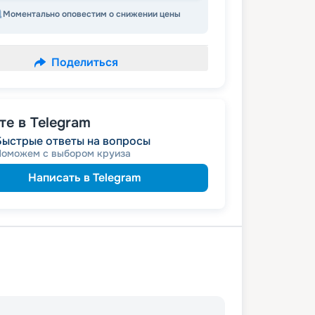
Моментально оповестим о снижении цены
Поделиться
е в Telegram
Быстрые ответы на вопросы
Поможем с выбором круиза
Написать в Telegram