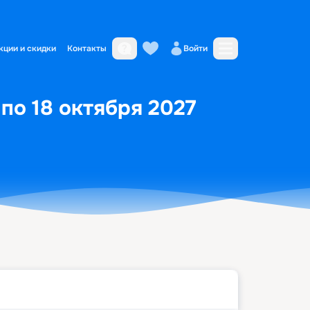
кции и скидки
Контакты
Войти
 по 18 октября 2027