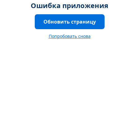
Ошибка приложения
Обновить страницу
Попробовать снова