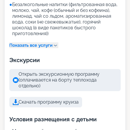
●
Безалкогольные напитки (фильтрованная вода,
молоко, чай, кофе (обычный и без кофеина),
лимонад, чай со льдом, ароматизированная
вода, соки (не свежевыжатые), горячий
шоколад (в виде пакетиков быстрого
приготовления))
Показать все услуги
Экскурсии
Открыть экскурсионную программу
(оплачивается на борту теплохода
отдельно)
Скачать программу круиза
Условия размещения с детьми