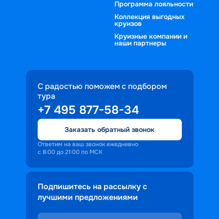
Программа лояльности
Коллекция выгодных
круизов
Круизные компании и
наши партнеры
С радостью поможем с подбором
тура
+7 495 877-58-34
Заказать обратный звонок
Ответим на ваш звонок ежедневно
с 8:00 до 21:00 по МСК
Подпишитесь на рассылку с
лучшими предложениями