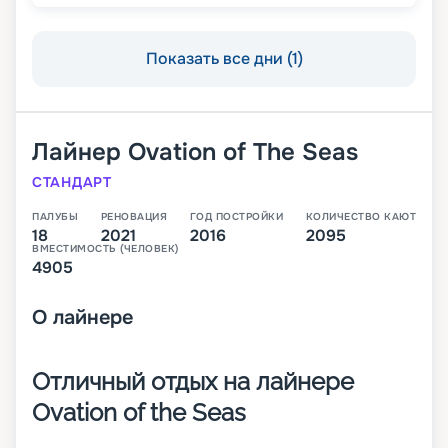
Показать все дни (1)
Лайнер
Ovation of The Seas
СТАНДАРТ
ПАЛУБЫ
РЕНОВАЦИЯ
ГОД ПОСТРОЙКИ
КОЛИЧЕСТВО КАЮТ
18
2021
2016
2095
ВМЕСТИМОСТЬ (ЧЕЛОВЕК)
4905
О
лайнере
Отличный отдых на лайнере
Ovation of the Seas