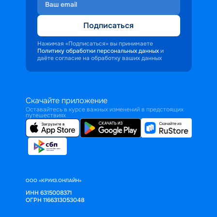
Подписаться
Нажимая «Подписаться» вы принимаете
Политику обработки персональных данных
и
даёте согласие на обработку ваших данных
Скачайте приложение
Оставайтесь в курсе важных изменений в предстоящих
путешествиях
ООО «КРУИЗ.ОНЛАЙН»
ИНН 6315008371
ОГРН 1166313053048