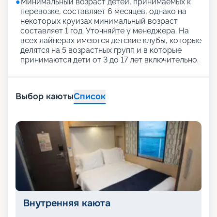
●
Минимальный возраст детей, принимаемых к
перевозке, составляет 6 месяцев, однако на
некоторых круизах минимальный возраст
составляет 1 год. Уточняйте у менеджера. На
всех лайнерах имеются детские клубы, которые
делятся на 5 возрастных групп и в которые
принимаются дети от 3 до 17 лет включительно.
Выбор каюты
Список
Внутренняя каюта