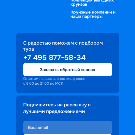
круизов
Круизные компании и
наши партнеры
С радостью поможем с подбором
тура
+7 495 877-58-34
Заказать обратный звонок
Ответим на ваш звонок ежедневно
с 8:00 до 21:00 по МСК
Подпишитесь на рассылку с
лучшими предложениями