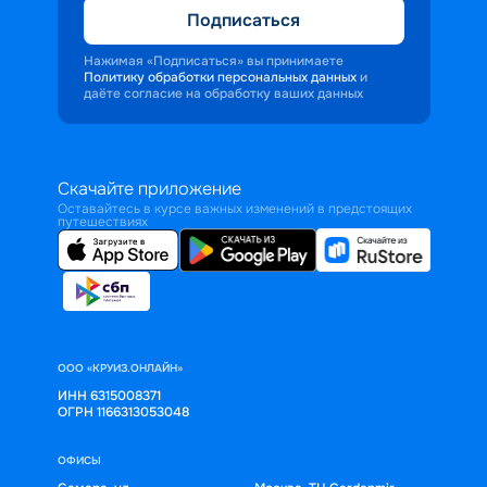
Подписаться
Нажимая «Подписаться» вы принимаете
Политику обработки персональных данных
и
даёте согласие на обработку ваших данных
Скачайте приложение
Оставайтесь в курсе важных изменений в предстоящих
путешествиях
ООО «КРУИЗ.ОНЛАЙН»
ИНН 6315008371
ОГРН 1166313053048
ОФИСЫ