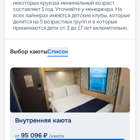
некоторых круизах минимальный возраст
составляет 1 год. Уточняйте у менеджера. На
всех лайнерах имеются детские клубы, которые
делятся на 5 возрастных групп и в которые
принимаются дети от 3 до 17 лет включительно.
Выбор каюты
Список
Внутренняя каюта
95 096
₽
от
/каюта