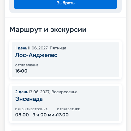
Выбрать
Маршрут и экскурсии
1
день
11.06.2027
,
Пятница
Лос-Анджелес
ОТПРАВЛЕНИЕ
16:00
2
день
13.06.2027
,
Воскресенье
Энсенада
ПРИБЫТИЕ
СТОЯНКА
ОТПРАВЛЕНИЕ
08:00
9 ч 00 мин
17:00