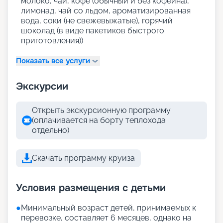
молоко, чай, кофе (обычный и без кофеина),
лимонад, чай со льдом, ароматизированная
вода, соки (не свежевыжатые), горячий
шоколад (в виде пакетиков быстрого
приготовления))
Показать все услуги
Экскурсии
Открыть экскурсионную программу
(оплачивается на борту теплохода
отдельно)
Скачать программу круиза
Условия размещения с детьми
●
Минимальный возраст детей, принимаемых к
перевозке, составляет 6 месяцев, однако на