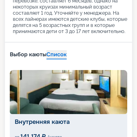
перевозке, составляет 6 месяцев, однако на
некоторых круизах минимальный возраст
составляет 1 год. Уточняйте у менеджера. На
всех лайнерах имеются детские клубы, которые
делятся на 5 возрастных групп и в которые
принимаются дети от 3 до 17 лет включительно.
Выбор каюты
Список
Внутренняя каюта
141 174
₽