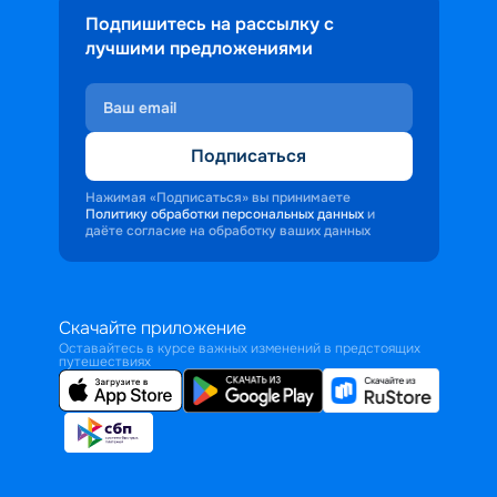
Подпишитесь на рассылку с
лучшими предложениями
Подписаться
Нажимая «Подписаться» вы принимаете
Политику обработки персональных данных
и
даёте согласие на обработку ваших данных
Скачайте приложение
Оставайтесь в курсе важных изменений в предстоящих
путешествиях