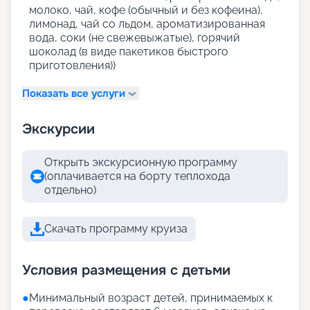
молоко, чай, кофе (обычный и без кофеина),
лимонад, чай со льдом, ароматизированная
вода, соки (не свежевыжатые), горячий
шоколад (в виде пакетиков быстрого
приготовления))
Показать все услуги
Экскурсии
Открыть экскурсионную программу
(оплачивается на борту теплохода
отдельно)
Скачать программу круиза
Условия размещения с детьми
●
Минимальный возраст детей, принимаемых к