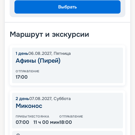
Выбрать
Маршрут и экскурсии
1
день
06.08.2027
,
Пятница
Афины (Пирей)
ОТПРАВЛЕНИЕ
17:00
2
день
07.08.2027
,
Суббота
Миконос
ПРИБЫТИЕ
СТОЯНКА
ОТПРАВЛЕНИЕ
07:00
11 ч 00 мин
18:00