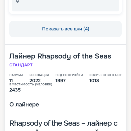
Показать все дни (4)
Лайнер
Rhapsody of the Seas
СТАНДАРТ
ПАЛУБЫ
РЕНОВАЦИЯ
ГОД ПОСТРОЙКИ
КОЛИЧЕСТВО КАЮТ
11
2022
1997
1013
ВМЕСТИМОСТЬ (ЧЕЛОВЕК)
2435
О
лайнере
Rhapsody of the Seas – лайнер с