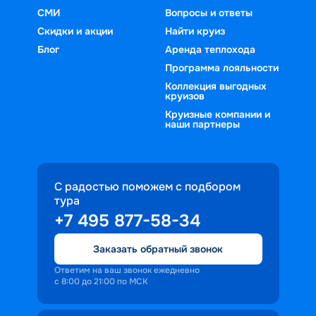
СМИ
Вопросы и ответы
Скидки и акции
Найти круиз
Блог
Аренда теплохода
Программа лояльности
Коллекция выгодных
круизов
Круизные компании и
наши партнеры
С радостью поможем с подбором
тура
+7 495 877-58-34
Заказать обратный звонок
Ответим на ваш звонок ежедневно
с 8:00 до 21:00 по МСК