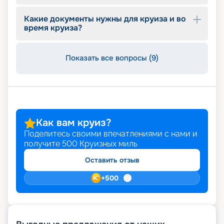
входящих в стоимость, цены.
Какие документы нужны для круиза и во
время круиза?
Показать все вопросы (9)
Как вам круиз?
Поделитесь своими впечатлениями с нами и
получите
500
Круизных миль
Оставить отзыв
+
500