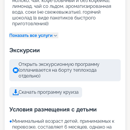
молоко, чай, кофе (обычный и без кофеина),
лимонад, чай со льдом, ароматизированная
вода, соки (не свежевыжатые), горячий
шоколад (в виде пакетиков быстрого
приготовления))
Показать все услуги
Экскурсии
Открыть экскурсионную программу
(оплачивается на борту теплохода
отдельно)
Скачать программу круиза
Условия размещения с детьми
●
Минимальный возраст детей, принимаемых к
перевозке, составляет 6 месяцев, однако на