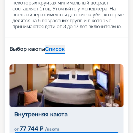
некоторых круизах минимальный возраст
составляет 1 год. Уточняйте у менеджера. На
всех лайнерах имеются детские клубы, которые
делятся на 5 возрастных групп и в которые
принимаются дети от 3 до 17 лет включительно.
Выбор каюты
Список
Внутренняя каюта
77 744
₽
от
/каюта