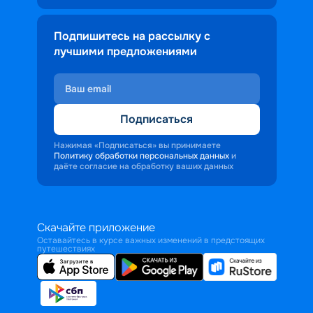
Подпишитесь на рассылку с
лучшими предложениями
Подписаться
Нажимая «Подписаться» вы принимаете
Политику обработки персональных данных
и
даёте согласие на обработку ваших данных
Скачайте приложение
Оставайтесь в курсе важных изменений в предстоящих
путешествиях