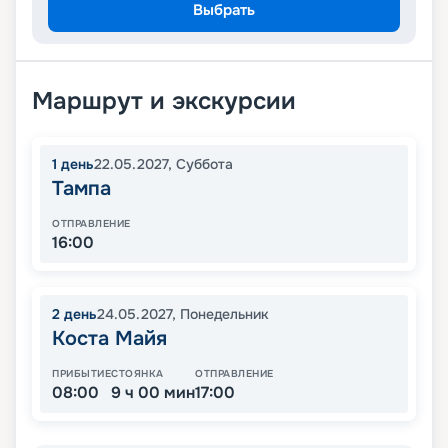
Выбрать
Маршрут и экскурсии
1
день
22.05.2027
,
Суббота
Тампа
ОТПРАВЛЕНИЕ
16:00
2
день
24.05.2027
,
Понедельник
Коста Майя
ПРИБЫТИЕ
СТОЯНКА
ОТПРАВЛЕНИЕ
08:00
9 ч 00 мин
17:00