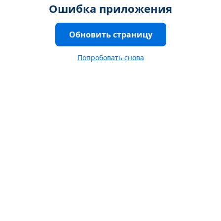
Ошибка приложения
Обновить страницу
Попробовать снова