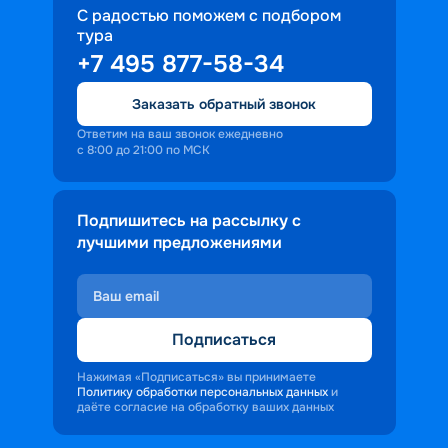
С радостью поможем с подбором
тура
+7 495 877-58-34
Заказать обратный звонок
Ответим на ваш звонок ежедневно
с 8:00 до 21:00 по МСК
Подпишитесь на рассылку с
лучшими предложениями
Подписаться
Нажимая «Подписаться» вы принимаете
Политику обработки персональных данных
и
даёте согласие на обработку ваших данных