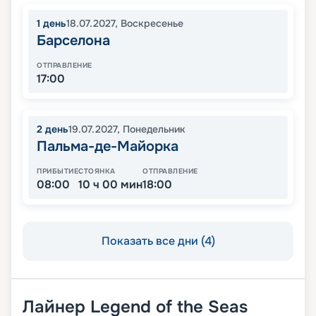
1
день
18.07.2027
,
Воскресенье
Барселона
ОТПРАВЛЕНИЕ
17:00
2
день
19.07.2027
,
Понедельник
Пальма-де-Майорка
ПРИБЫТИЕ
СТОЯНКА
ОТПРАВЛЕНИЕ
08:00
10 ч 00 мин
18:00
Показать все дни (4)
Лайнер
Legend of the Seas