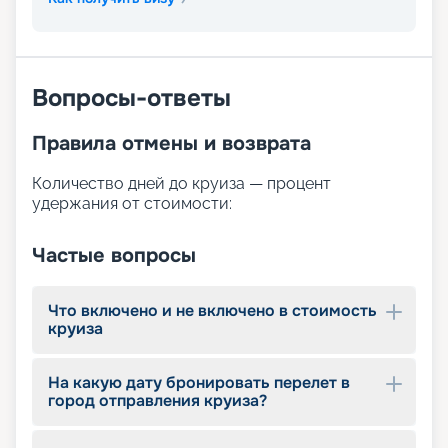
Вопросы-ответы
Правила отмены и возврата
Количество дней до круиза — процент
удержания от стоимости:
Частые вопросы
Что включено и не включено в стоимость
круиза
На какую дату бронировать перелет в
город отправления круиза?