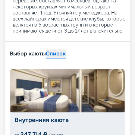
перевозке, составляет 6 месяцев, однако на
некоторых круизах минимальный возраст
составляет 1 год. Уточняйте у менеджера. На
всех лайнерах имеются детские клубы, которые
делятся на 5 возрастных групп и в которые
принимаются дети от 3 до 17 лет включительно.
Выбор каюты
Список
Внутренняя каюта
347 714
₽