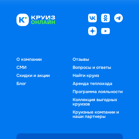
О компании
Отзывы
СМИ
Вопросы и ответы
Скидки и акции
Найти круиз
Блог
Аренда теплохода
Программа лояльности
Коллекция выгодных
круизов
Круизные компании и
наши партнеры