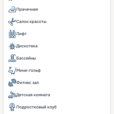
номера с балконами, с которых открывается
Прачечная
потрясающий обзор. Во время остановок вас
будут ждать увлекательные прогулки и
экскурсии по разным локациям.
Салон красоты
Для детей здесь также предлагается отдельное
развлечение. Благодаря сотрудничеству с LEGO
Лифт
самые маленькие туристы обязательно найдут
себе занятие в игровых зонах от бренда.
Дискотека
Особенности
Бассейны
Корабль оснащен передовыми технологиями для
защиты окружающей среды, включая четыре
Мини-гольф
двухтопливных двигателя, работающих на
сжиженном природном газе и иногда на
Фитнес зал
сернистом морском дизельном топливе. Это
означает, что судно не требует систем очистки
выбросов. Также предусмотрена система
Детская комната
снижения выбросов на 90%, улучшенная очистка
сточных вод, управление подводным шумом для
Подростковый клуб
защиты морской живности, интеллектуальная
вентиляция и эффективная система