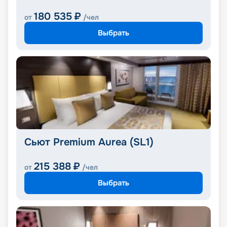
180 535
₽
от
/чел
Выбрать
Сьют Premium Aurea (SL1)
215 388
₽
от
/чел
Выбрать