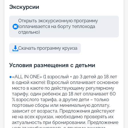
Экскурсии
Открыть экскурсионную программу
(оплачивается на борту теплохода
отдельно)
Скачать программу круиза
Условия размещения с детьми
●
«АLL IN ONE» (1 взрослый + до 3 детей до 18 лет
в одной каюте): Взрослый оплачивает основное
место в каюте по действующему регулярному
тарифу, один ребенок до 18 лет оплачивает 60
% взрослого тарифа, а другие дети – только
портовые сборы или минимальную доплату,
зависит от возраста. Предложения действуют
не на всех круизах, необходимо проверять их
актуальность при бронировании. Предложение