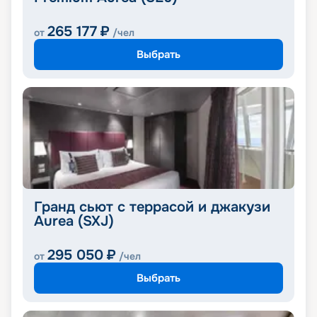
265 177
₽
от
/чел
Выбрать
Гранд сьют с террасой и джакузи
Aurea (SXJ)
295 050
₽
от
/чел
Выбрать