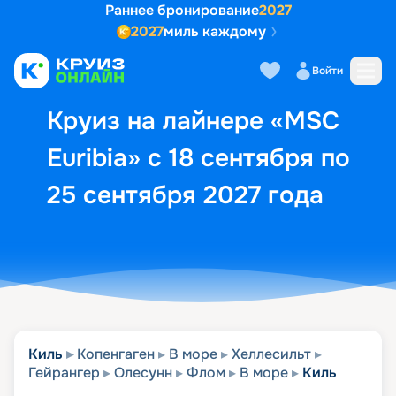
Раннее бронирование
2027
2027
миль каждому
Описание
Выбор кают
Маршрут и экск
Войти
Круиз на лайнере «MSC
Euribia» с 18 сентября по
25 сентября 2027 года
Киль
Копенгаген
В море
Хеллесильт
Гейрангер
Олесунн
Флом
В море
Киль