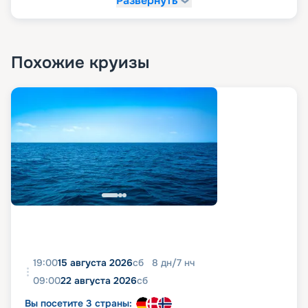
Развернуть
Похожие круизы
19:00
15 августа 2026
сб
8
дн
/
7
нч
09:00
22 августа 2026
сб
Вы посетите 3 страны: