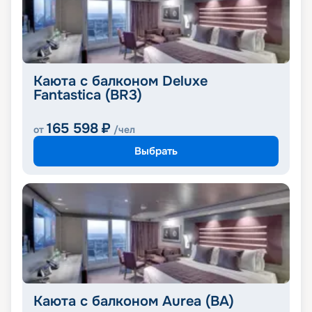
Каюта с балконом Deluxe
Fantastica (BR3)
165 598
₽
от
/чел
Выбрать
Каюта с балконом Aurea (BA)