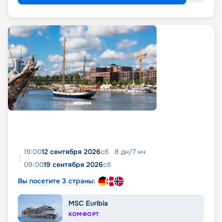
19:00
12 сентября 2026
сб
8
дн
/
7
нч
09:00
19 сентября 2026
сб
Вы посетите 3 страны:
MSC Euribia
КОМФОРТ