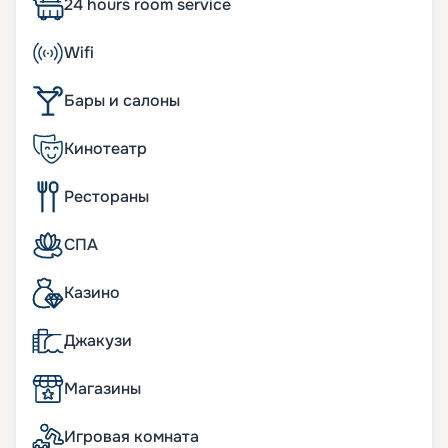
На корабле может находиться до 6 334 человек.
24 hours room service
Другие его характеристики:
• ширина – 43 м;
Wifi
• длина – 331 м;
• водоизмещение – около 172 тыс. т;
Бары и салоны
• осадка – 8,7 м;
• скорость – 22 узла;
• общее число кают – 2 444.
Кинотеатр
Условия на борту
Рестораны
Лайнер предлагает все необходимое, чтобы
СПА
круиз стал настоящим праздником. Вас без
сомнения приятно удивит крытый променад под
длинным светодиодным куполом с ресторанами
Казино
и бутиками в центре корабля. В театре вы
сможете посетить шоу с живыми
Джакузи
выступлениями. Также вы насладитесь SPA с
эксклюзивной термальной зоной, сауной,
паровой баней, гидромассажем,
Магазины
парикмахерской и маникюрным салонами.
Помимо прочего, выбор кают впечатлит даже
Игровая комната
привередливого туриста. Особенно понравятся