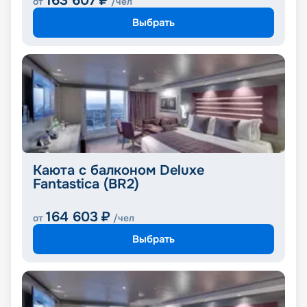
163 607
₽
от
/чел
Выбрать
Каюта с балконом Deluxe
Fantastica (BR2)
164 603
₽
от
/чел
Выбрать