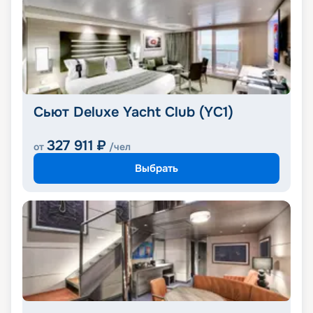
Сьют Deluxe Yacht Club (YC1)
327 911
₽
от
/чел
Выбрать