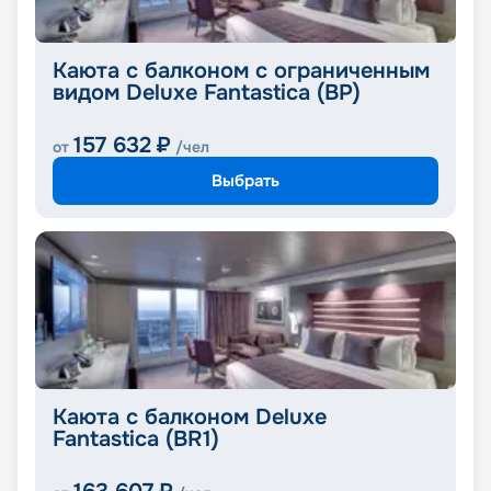
Каюта с балконом c ограниченным
видом Deluxe Fantastica (BP)
157 632
₽
от
/чел
Выбрать
Каюта с балконом Deluxe
Fantastica (BR1)