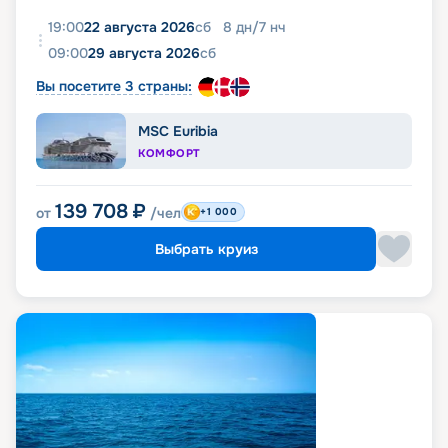
19:00
22 августа 2026
сб
8
дн
/
7
нч
09:00
29 августа 2026
сб
Вы посетите 3 страны:
MSC Euribia
КОМФОРТ
139 708
₽
от
/чел
+1 000
Выбрать круиз