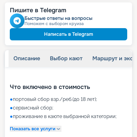
Пишите в Telegram
Быстрые ответы на вопросы
Поможем с выбором круиза
Написать в Telegram
Описание
Выбор кают
Маршрут и экск
+
32
фотографий
Что включено в стоимость
●
портовый сбор взр./реб.(до 18 лет);
●
сервисный сбор;
●
проживание в каюте выбранной категории;
Показать все услуги