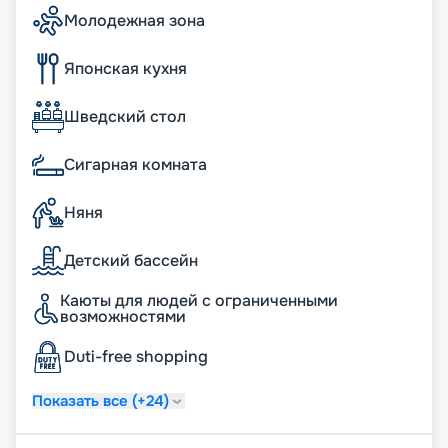
кондиционирования воздуха для экономии
Молодежная зона
энергии, светодиодное освещение с
регулировкой для сокращения потребления
Японская кухня
электроэнергии.
Шведский стол
Путешествие с «Круиз.онлайн»
Сигарная комната
Отправляйтесь в увлекательное путешествие на
корабле MSC Euribia, где искусство в балансе с
современными технологиями. Насладитесь
Няня
комфортом и разнообразием развлечений на
борту: от ресторанов и баров до аквапарка и
Детский бассейн
театральных шоу. Дети найдут занятия в игровых
зонах от бренда LEGO, а взрослые смогут
Каюты для людей с ограниченными
расслабиться в SPA с термальной зоной.
возможностями
Корабль также оборудован экологически
чистыми технологиями, обеспечивающими
Duti-free shopping
защиту окружающей среды. На сайте
«Круиз.онлайн» вы сможете найти все
Показать все (+24)
возможные путевки в круизы на этом лайнере.
Изучайте описание, план, маршруты,
характеристики, размер, схемы, фото лайнера,