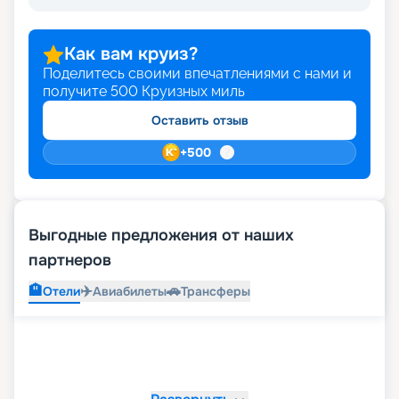
Как вам круиз?
Поделитесь своими впечатлениями с нами и
получите
500
Круизных миль
Оставить отзыв
+
500
Выгодные предложения от наших
партнеров
🏨
✈️
🚗
Отели
Авиабилеты
Трансферы