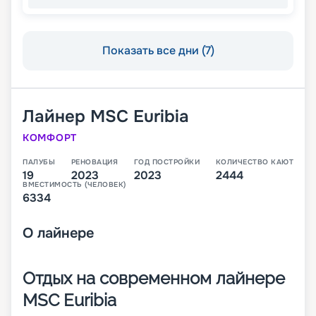
Показать все дни (7)
Лайнер
MSC Euribia
КОМФОРТ
ПАЛУБЫ
РЕНОВАЦИЯ
ГОД ПОСТРОЙКИ
КОЛИЧЕСТВО КАЮТ
19
2023
2023
2444
ВМЕСТИМОСТЬ (ЧЕЛОВЕК)
6334
О
лайнере
Отдых на современном лайнере
MSC Euribia