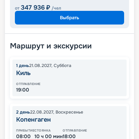
347 936
₽
от
/чел
Выбрать
Маршрут и экскурсии
1
день
21.08.2027
,
Суббота
Киль
ОТПРАВЛЕНИЕ
19:00
2
день
22.08.2027
,
Воскресенье
Копенгаген
ПРИБЫТИЕ
СТОЯНКА
ОТПРАВЛЕНИЕ
08:00
10 ч 00 мин
18:00