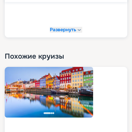
Развернуть
Похожие круизы