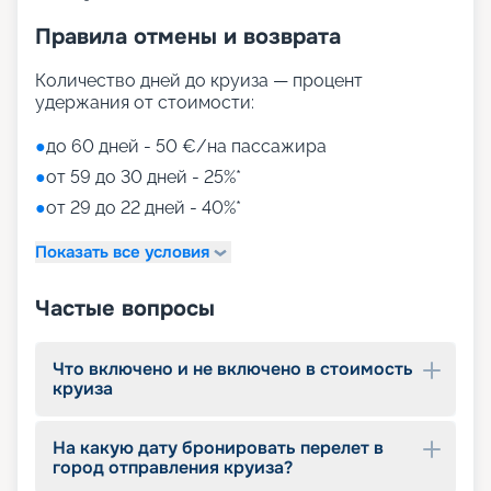
Правила отмены и возврата
Количество дней до круиза — процент
удержания от стоимости:
●
до 60 дней - 50 €/на пассажира
●
от 59 до 30 дней - 25%*
●
от 29 до 22 дней - 40%*
Показать все условия
Частые вопросы
Что включено и не включено в стоимость
круиза
На какую дату бронировать перелет в
город отправления круиза?