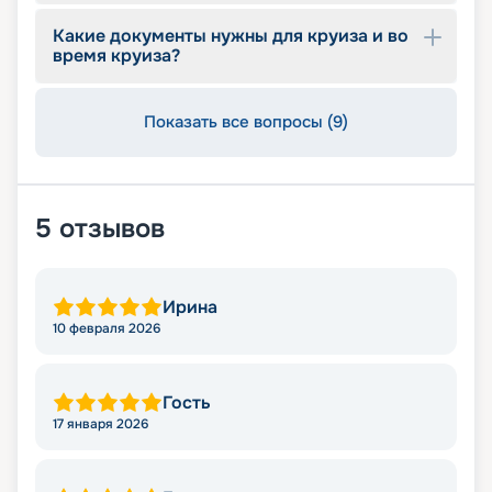
Какие документы нужны для круиза и во
время круиза?
Показать все вопросы (9)
5
отзывов
Ирина
10 февраля 2026
Гость
17 января 2026