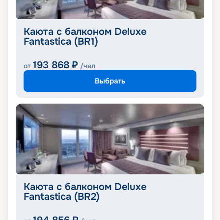
Каюта с балконом Deluxe
Fantastica (BR1)
193 868
₽
от
/чел
Выбрать
Каюта с балконом Deluxe
Fantastica (BR2)