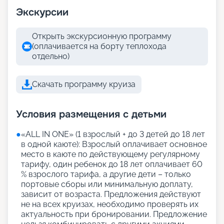
Экскурсии
Открыть экскурсионную программу
(оплачивается на борту теплохода
отдельно)
Скачать программу круиза
Условия размещения с детьми
●
«АLL IN ONE» (1 взрослый + до 3 детей до 18 лет
в одной каюте): Взрослый оплачивает основное
место в каюте по действующему регулярному
тарифу, один ребенок до 18 лет оплачивает 60
% взрослого тарифа, а другие дети – только
портовые сборы или минимальную доплату,
зависит от возраста. Предложения действуют
не на всех круизах, необходимо проверять их
актуальность при бронировании. Предложение