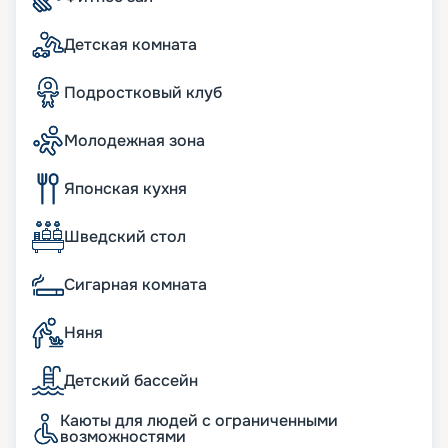
означает, что судно не требует систем очистки
выбросов. Также предусмотрена система
Детская комната
снижения выбросов на 90%, улучшенная очистка
сточных вод, управление подводным шумом для
Подростковый клуб
защиты морской живности, интеллектуальная
вентиляция и эффективная система
кондиционирования воздуха для экономии
Молодежная зона
энергии, светодиодное освещение с
регулировкой для сокращения потребления
Японская кухня
электроэнергии.
Шведский стол
Путешествие с «Круиз.онлайн»
Сигарная комната
Отправляйтесь в увлекательное путешествие на
корабле MSC Euribia, где искусство в балансе с
современными технологиями. Насладитесь
Няня
комфортом и разнообразием развлечений на
борту: от ресторанов и баров до аквапарка и
Детский бассейн
театральных шоу. Дети найдут занятия в игровых
зонах от бренда LEGO, а взрослые смогут
Каюты для людей с ограниченными
расслабиться в SPA с термальной зоной.
возможностями
Корабль также оборудован экологически