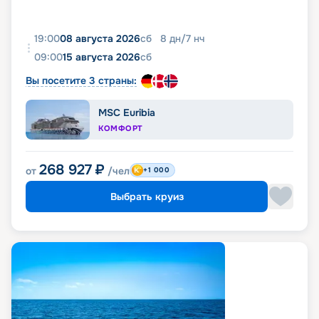
19:00
08 августа 2026
сб
8
дн
/
7
нч
09:00
15 августа 2026
сб
Вы посетите 3 страны:
MSC Euribia
КОМФОРТ
268 927
₽
от
/чел
+1 000
Выбрать круиз