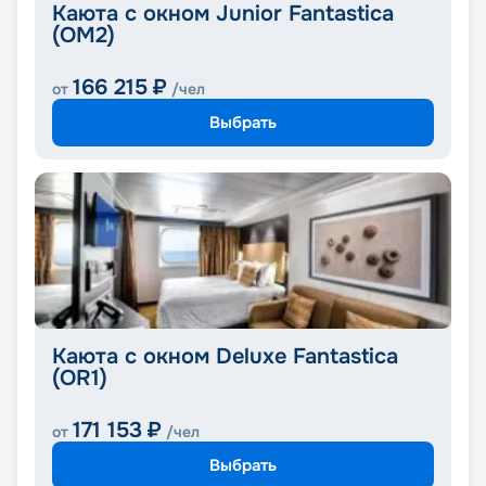
Каюта с окном Junior Fantastica
(OM2)
166 215
₽
от
/чел
Выбрать
Каюта с окном Deluxe Fantastica
(OR1)
171 153
₽
от
/чел
Выбрать