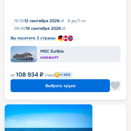
19:00
12 сентября 2026
сб
8
дн
/
7
нч
09:00
19 сентября 2026
сб
Вы посетите 3 страны:
MSC Euribia
КОМФОРТ
108 934
₽
от
/чел
+1 000
Выбрать круиз