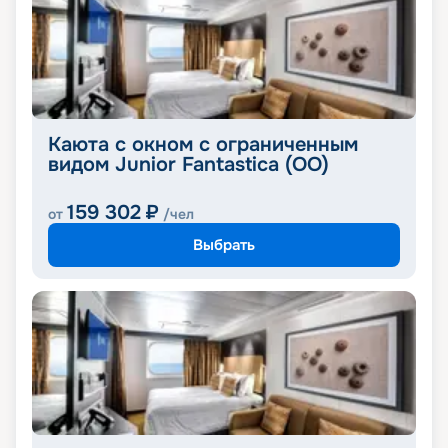
Каюта с окном с ограниченным
видом Junior Fantastica (OO)
159 302
₽
от
/чел
Выбрать