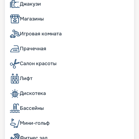
Джакузи
выступлениями. Также вы насладитесь SPA с
эксклюзивной термальной зоной, сауной,
паровой баней, гидромассажем,
Магазины
парикмахерской и маникюрным салонами.
Помимо прочего, выбор кают впечатлит даже
Игровая комната
привередливого туриста. Особенно понравятся
номера с балконами, с которых открывается
Прачечная
потрясающий обзор. Во время остановок вас
будут ждать увлекательные прогулки и
экскурсии по разным локациям.
Салон красоты
Для детей здесь также предлагается отдельное
развлечение. Благодаря сотрудничеству с LEGO
Лифт
самые маленькие туристы обязательно найдут
себе занятие в игровых зонах от бренда.
Дискотека
Особенности
Бассейны
Корабль оснащен передовыми технологиями для
защиты окружающей среды, включая четыре
Мини-гольф
двухтопливных двигателя, работающих на
сжиженном природном газе и иногда на
Фитнес зал
сернистом морском дизельном топливе. Это