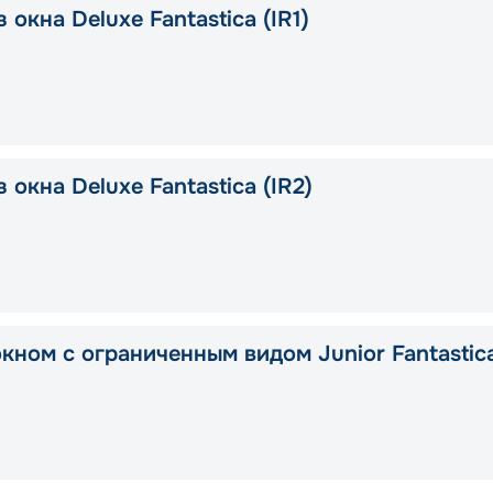
 окна Deluxe Fantastica (IR1)
 окна Deluxe Fantastica (IR2)
окном с ограниченным видом Junior Fantastic