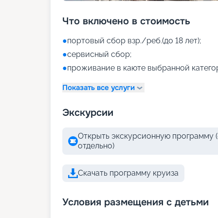
Что включено в стоимость
●
портовый сбор взр./реб.(до 18 лет);
●
сервисный сбор;
●
проживание в каюте выбранной катего
Показать все услуги
Экскурсии
Открыть экскурсионную программу (
отдельно)
Скачать программу круиза
Условия размещения с детьми