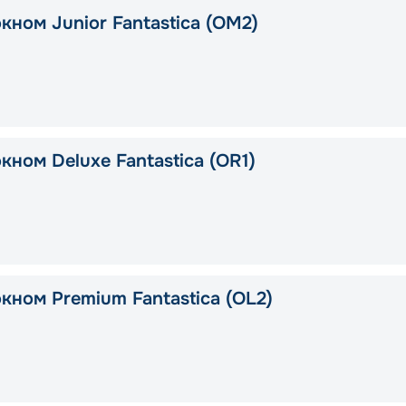
кном Junior Fantastica (OM2)
кном Deluxe Fantastica (OR1)
кном Premium Fantastica (OL2)