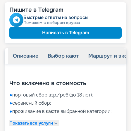
Пишите в Telegram
Быстрые ответы на вопросы
Поможем с выбором круиза
Написать в Telegram
Описание
Выбор кают
Маршрут и экск
+
33
фотографий
Что включено в стоимость
●
портовый сбор взр./реб.(до 18 лет);
●
сервисный сбор;
●
проживание в каюте выбранной категории;
Показать все услуги