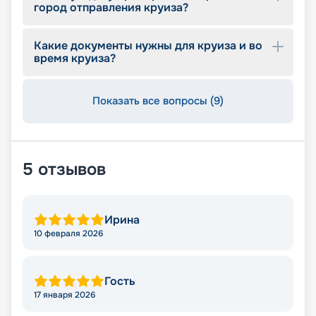
город отправления круиза?
Какие документы нужны для круиза и во
время круиза?
Показать все вопросы (9)
5
отзывов
Ирина
10 февраля 2026
Гость
17 января 2026