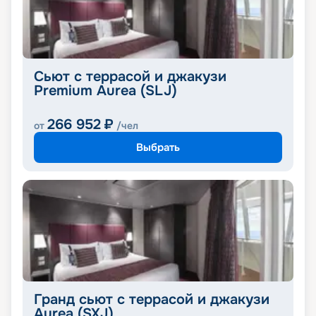
Сьют с террасой и джакузи
Premium Aurea (SLJ)
266 952
₽
от
/чел
Выбрать
Гранд сьют с террасой и джакузи
Aurea (SXJ)