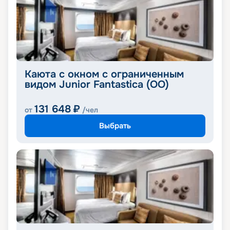
Каюта с окном с ограниченным
видом Junior Fantastica (OO)
131 648
₽
от
/чел
Выбрать