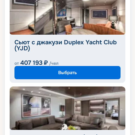
Сьют с джакузи Duplex Yacht Club
(YJD)
407 193
₽
от
/чел
Выбрать