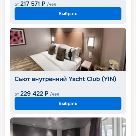
217 571
₽
от
/чел
Выбрать
Сьют внутренний Yacht Club (YIN)
229 422
₽
от
/чел
Выбрать