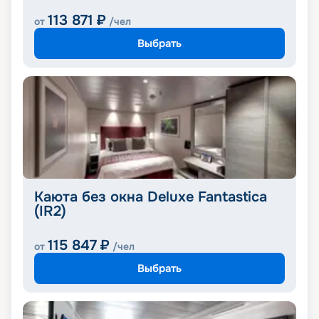
113 871
₽
от
/чел
Выбрать
Каюта без окна Deluxe Fantastica
(IR2)
115 847
₽
от
/чел
Выбрать