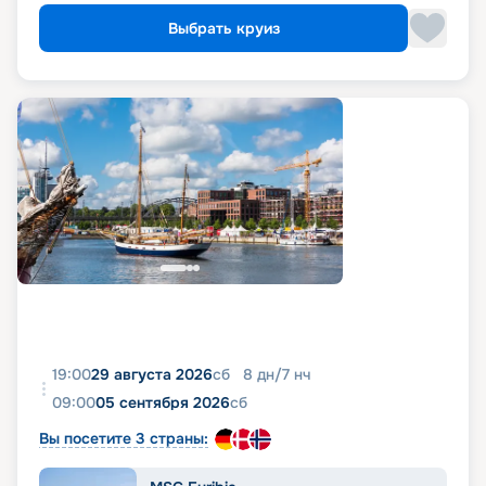
Выбрать круиз
19:00
29 августа 2026
сб
8
дн
/
7
нч
09:00
05 сентября 2026
сб
Вы посетите 3 страны: