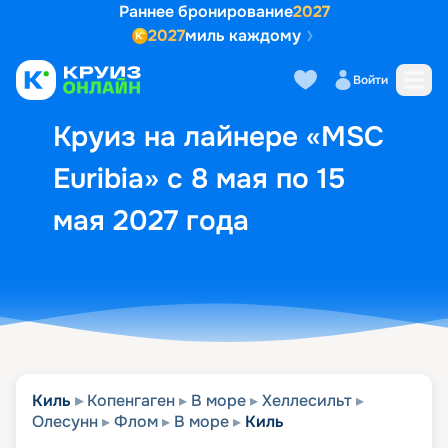
Раннее бронирование
2027
2027
миль каждому
Описание
Выбор кают
Маршрут и экск
Войти
Круиз на лайнере «MSC
Euribia» с 8 мая по 15
мая 2027 года
Киль
Копенгаген
В море
Хеллесильт
Олесунн
Флом
В море
Киль