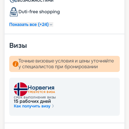
возможностями
Корабль также оборудован экологически
чистыми технологиями, обеспечивающими
Duti-free shopping
защиту окружающей среды. На сайте
«Круиз.онлайн» вы сможете найти все
Показать все (+24)
возможные путевки в круизы на этом лайнере.
Изучайте описание, план, маршруты,
характеристики, размер, схемы, фото лайнера,
читайте отзывы других туристов и бронируйте
Визы
свой тур на 2026 - 2027 г. уже сейчас.
Погрузитесь в морскую атмосферу и
насладитесь уникальным путешествием на MSC
Точные визовые условия и цены уточняйте
Euribia.
у специалистов при бронировании
Норвегия
ТРЕБУЕТСЯ ВИЗА
СРОК ВЫПОЛНЕНИЯ ВИЗЫ
15
рабочих дней
Как получить визу