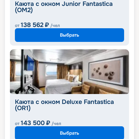
Каюта с окном Junior Fantastica
(OM2)
138 562
₽
от
/чел
Выбрать
Каюта с окном Deluxe Fantastica
(OR1)
143 500
₽
от
/чел
Выбрать