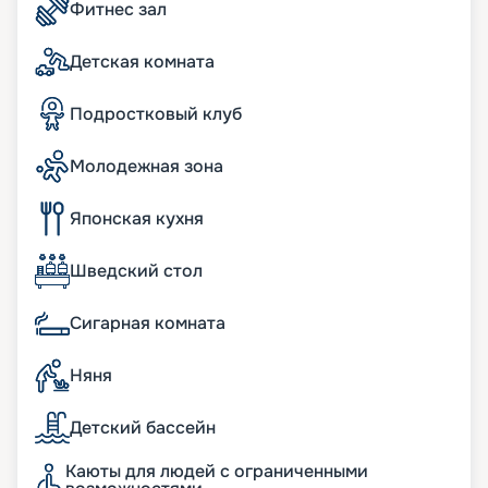
Фитнес зал
сернистом морском дизельном топливе. Это
означает, что судно не требует систем очистки
выбросов. Также предусмотрена система
Детская комната
снижения выбросов на 90%, улучшенная очистка
сточных вод, управление подводным шумом для
Подростковый клуб
защиты морской живности, интеллектуальная
вентиляция и эффективная система
кондиционирования воздуха для экономии
Молодежная зона
энергии, светодиодное освещение с
регулировкой для сокращения потребления
Японская кухня
электроэнергии.
Шведский стол
Путешествие с «Круиз.онлайн»
Сигарная комната
Отправляйтесь в увлекательное путешествие на
корабле MSC Euribia, где искусство в балансе с
современными технологиями. Насладитесь
Няня
комфортом и разнообразием развлечений на
борту: от ресторанов и баров до аквапарка и
Детский бассейн
театральных шоу. Дети найдут занятия в игровых
зонах от бренда LEGO, а взрослые смогут
Каюты для людей с ограниченными
расслабиться в SPA с термальной зоной.