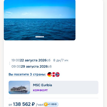
19:00
22 августа 2026
сб
8
дн
/
7
нч
09:00
29 августа 2026
сб
Вы посетите 3 страны:
MSC Euribia
КОМФОРТ
138 562
₽
от
/чел
+1 000