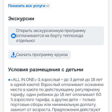
Показать все услуги
Экскурсии
Открыть экскурсионную программу
(оплачивается на борту теплохода
отдельно)
Скачать программу круиза
Условия размещения с детьми
●
«АLL IN ONE» (1 взрослый + до 3 детей до 18 лет
в одной каюте): Взрослый оплачивает основное
место в каюте по действующему регулярному
тарифу, один ребенок до 18 лет оплачивает 60
% взрослого тарифа, а другие дети – только
портовые сборы или минимальную доплату,
зависит от возраста. Предложения действуют