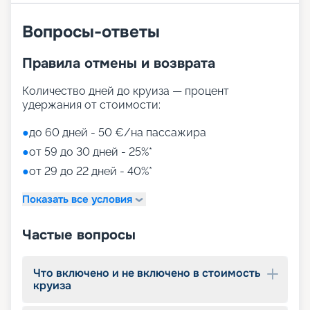
Вопросы-ответы
Правила отмены и возврата
Количество дней до круиза — процент
удержания от стоимости:
●
до 60 дней - 50 €/на пассажира
●
от 59 до 30 дней - 25%*
●
от 29 до 22 дней - 40%*
Показать все условия
Частые вопросы
Что включено и не включено в стоимость
круиза