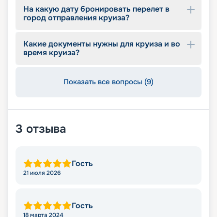
На какую дату бронировать перелет в
город отправления круиза?
Какие документы нужны для круиза и во
время круиза?
Показать все вопросы (9)
3
отзыва
Гость
21 июля 2026
Гость
18 марта 2024