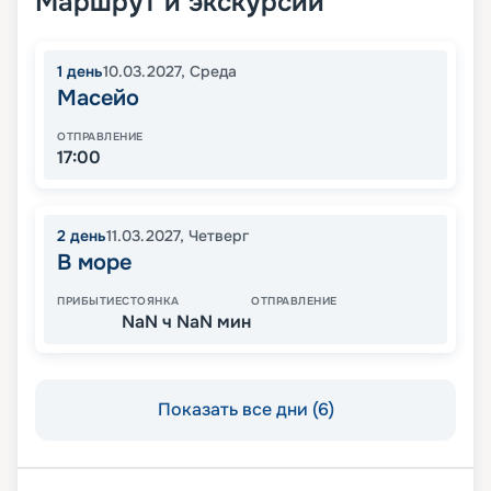
Маршрут и экскурсии
1
день
10.03.2027
,
Среда
Масейо
ОТПРАВЛЕНИЕ
17:00
2
день
11.03.2027
,
Четверг
В море
ПРИБЫТИЕ
СТОЯНКА
ОТПРАВЛЕНИЕ
NaN ч NaN мин
Показать все дни (6)