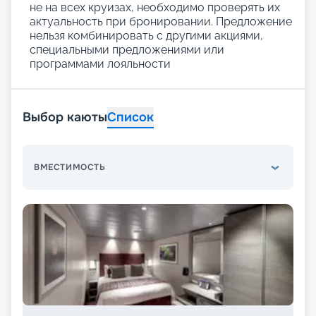
не на всех круизах, необходимо проверять их
актуальность при бронировании. Предложение
нельзя комбинировать с другими акциями,
специальными предложениями или
программами лояльности
Выбор каюты
Список
ВМЕСТИМОСТЬ