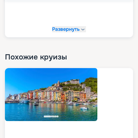
Развернуть
Похожие круизы