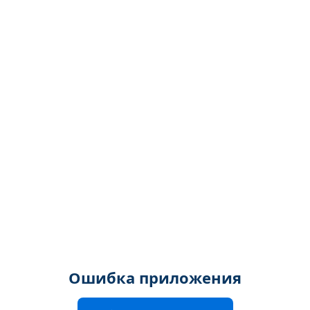
Ошибка приложения