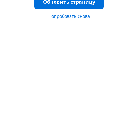
Обновить страницу
Попробовать снова