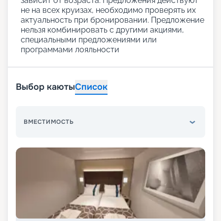
зависит от возраста. Предложения действуют
не на всех круизах, необходимо проверять их
актуальность при бронировании. Предложение
нельзя комбинировать с другими акциями,
специальными предложениями или
программами лояльности
Выбор каюты
Список
ВМЕСТИМОСТЬ