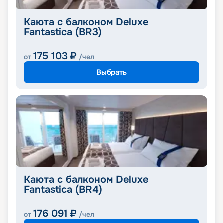
Каюта с балконом Deluxe
Fantastica (BR3)
175 103
₽
от
/чел
Выбрать
Каюта с балконом Deluxe
Fantastica (BR4)
176 091
₽
от
/чел