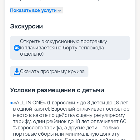
Показать все услуги
Экскурсии
Открыть экскурсионную программу
(оплачивается на борту теплохода
отдельно)
Скачать программу круиза
Условия размещения с детьми
●
«АLL IN ONE» (1 взрослый + до 3 детей до 18 лет
в одной каюте): Взрослый оплачивает основное
место в каюте по действующему регулярному
тарифу, один ребенок до 18 лет оплачивает 60
% взрослого тарифа, а другие дети – только
портовые сборы или минимальную доплату,