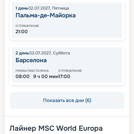
1
день
02.07.2027
,
Пятница
Пальма-де-Майорка
ОТПРАВЛЕНИЕ
21:00
2
день
03.07.2027
,
Суббота
Барселона
ПРИБЫТИЕ
СТОЯНКА
ОТПРАВЛЕНИЕ
08:00
9 ч 00 мин
17:00
Показать все дни (6)
Лайнер
MSC World Europa