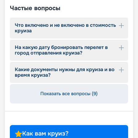
Частые вопросы
Что включено и не включено в стоимость
круиза
На какую дату бронировать перелет в
город отправления круиза?
Какие документы нужны для круиза и во
время круиза?
Показать все вопросы (9)
Как вам круиз?