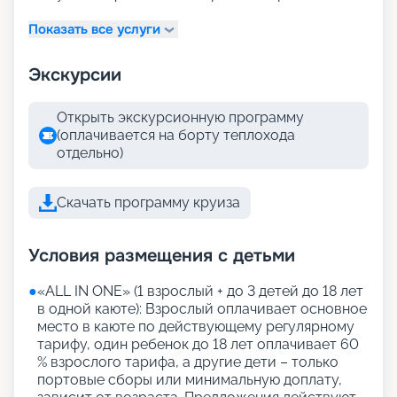
Показать все услуги
Экскурсии
Открыть экскурсионную программу
(оплачивается на борту теплохода
отдельно)
Скачать программу круиза
Условия размещения с детьми
●
«АLL IN ONE» (1 взрослый + до 3 детей до 18 лет
в одной каюте): Взрослый оплачивает основное
место в каюте по действующему регулярному
тарифу, один ребенок до 18 лет оплачивает 60
% взрослого тарифа, а другие дети – только
портовые сборы или минимальную доплату,