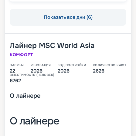
Показать все дни (6)
Лайнер
MSC World Asia
КОМФОРТ
ПАЛУБЫ
РЕНОВАЦИЯ
ГОД ПОСТРОЙКИ
КОЛИЧЕСТВО КАЮТ
22
2026
2026
2626
ВМЕСТИМОСТЬ (ЧЕЛОВЕК)
6762
О
лайнере
О лайнере