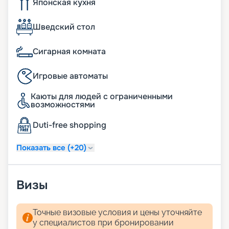
Японская кухня
вкуснейшими блюдами. Пассажиров
приглашают рестораны «шведский стол» и по
меню, а также альтернативные: органической
Шведский стол
кухни, теппаньяки, рыбный, стейкхаус, пиццерия-
бургерная, суши-бар. Побаловать себя
Сигарная комната
коктейлями, кофе и вкуснейшими десертами
можно в 16 закрытых барах и 3 на открытом
Игровые автоматы
воздухе. На борту даже есть собственная
пивоварня.
Каюты для людей с ограниченными
возможностями
Развлечения на лайнере
Duti-free shopping
MSC World Europa предлагает огромное
разнообразие развлечений для пассажиров.
Показать все (+20)
Ярчайшие впечатления остаются от экскурсий в
приморские города, но не менее увлекательна
развлекательная программа на борту. Площадь
общественных пространств теплохода
Визы
составляет 39 тыс. м2, из них внешних – 15 тыс.
м2, открытые кормовые террасы позволяют с
Точные визовые условия и цены уточняйте
удобством наслаждаться морскими видами.
у специалистов при бронировании
Внутренние пространства разделены на