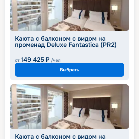
Каюта с балконом с видом на
променад Deluxe Fantastica (PR2)
149 425
₽
от
/чел
Выбрать
Каюта с балконом с видом на