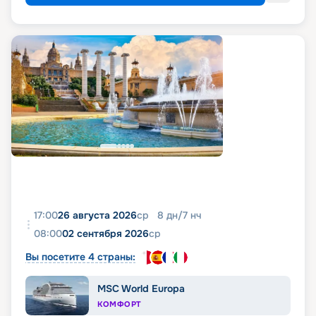
17:00
26 августа 2026
ср
8
дн
/
7
нч
08:00
02 сентября 2026
ср
Вы посетите 4 страны:
MSC World Europa
КОМФОРТ