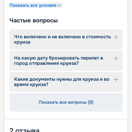
«Круиз.онлайн»
Показать все условия
Наша компания предлагает купить путевки на
Частые вопросы
круизы MSC World Europa не выходя из дома. На
нашем сайте вы найдете всю необходимую
информацию для выбора тура: расписание
Что включено и не включено в стоимость
круизов на 2026 - 2027 г., характеристики
круиза
лайнера, описание кают, цены на путевки, фото
интерьеров, отзывы туристов и другие данные.
На какую дату бронировать перелет в
Опытные специалисты с удовольствием
город отправления круиза?
проконсультируют вас, помогут с оформлением
документов и проведением оплаты, будут
оказывать информационную поддержку на
Какие документы нужны для круиза и во
протяжении круиза. Бронируйте путевки и
время круиза?
отправляйтесь в сказочное путешествие на
лайнере из будущего!
Показать все вопросы (9)
2
отзыва