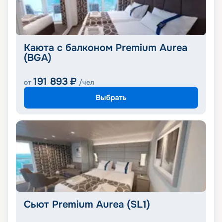
Каюта с балконом Premium Aurea
(BGA)
191 893
₽
от
/чел
Выбрать
Сьют Premium Aurea (SL1)