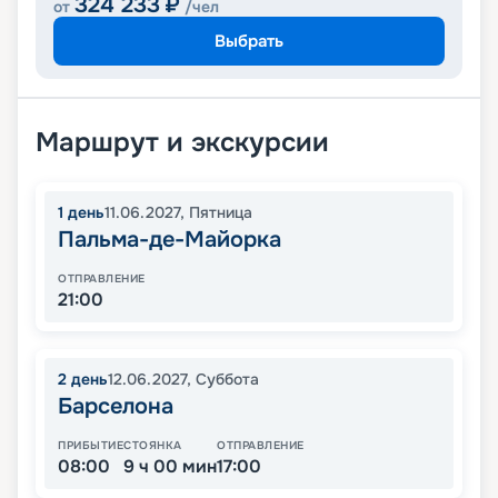
324 233
₽
от
/чел
Выбрать
Маршрут и экскурсии
1
день
11.06.2027
,
Пятница
Пальма-де-Майорка
ОТПРАВЛЕНИЕ
21:00
2
день
12.06.2027
,
Суббота
Барселона
ПРИБЫТИЕ
СТОЯНКА
ОТПРАВЛЕНИЕ
08:00
9 ч 00 мин
17:00