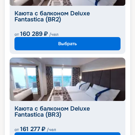
Каюта с балконом Deluxe
Fantastica (BR2)
160 289
₽
от
/чел
Выбрать
Каюта с балконом Deluxe
Fantastica (BR3)
161 277
₽
от
/чел