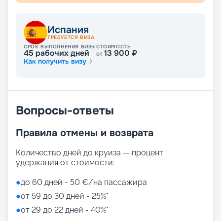
тематические зоны с особым интерьером –
семейные, детские, молодежные и другие.
Туристов ожидают театры, рестораны,
Испания
бассейны, магазины, бары, променады и другие
ТРЕБУЕТСЯ ВИЗА
места отдыха, не уступающие по разнообразию
СРОК ВЫПОЛНЕНИЯ ВИЗЫ
СТОИМОСТЬ
45
рабочих дней
13 900
₽
городским улицам. Особенно популярны:
от
Как получить визу
• аквапарк с технологией виртуальной
реальности;
• сухая спиральная горка Venom Drop для спуска
пассажиров высотой в 11 палуб;
• 90-метровая прогулочная зона на открытой
Вопросы-ответы
корме;
• променад с магазинами и ресторанами,
Правила отмены и возврата
накрытый светодиодным куполом;
• Duti-free shopping;
• MSC Aurea Spa – огромный выбор Spa-
Количество дней до круиза — процент
процедур на площади 1000 м2;
удержания от стоимости:
• тренажерный зал с оборудованием Technogym;
• игровые зоны от LEGO;
●
до 60 дней - 50 €/на пассажира
• детский клуб Chicco.
●
от 59 до 30 дней - 25%*
●
от 29 до 22 дней - 40%*
Путешествуйте с