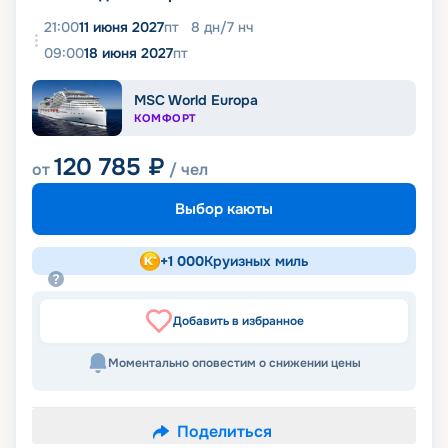
21:00
11 июня 2027
пт
8
дн
/
7
нч
09:00
18 июня 2027
пт
MSC World Europa
КОМФОРТ
120 785
₽
от
/ чел
Выбор каюты
+
1 000
Круизных миль
Добавить в избранное
Моментально оповестим о снижении цены
Поделиться