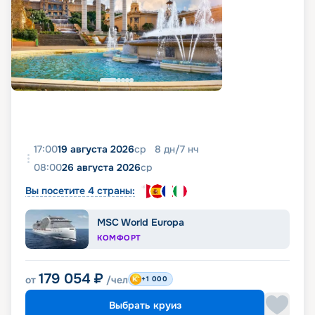
17:00
19 августа 2026
ср
8
дн
/
7
нч
08:00
26 августа 2026
ср
Вы посетите 4 страны:
MSC World Europa
КОМФОРТ
179 054
₽
от
/чел
+1 000
Выбрать круиз