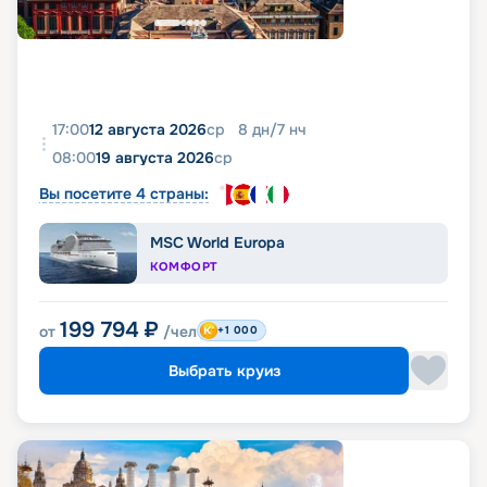
17:00
12 августа 2026
ср
8
дн
/
7
нч
08:00
19 августа 2026
ср
Вы посетите 4 страны:
MSC World Europa
КОМФОРТ
199 794
₽
от
/чел
+1 000
Выбрать круиз