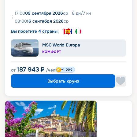
17:00
09 сентября 2026
ср
8
дн
/
7
нч
08:00
16 сентября 2026
ср
Вы посетите 4 страны:
MSC World Europa
КОМФОРТ
187 943
₽
от
/чел
+1 000
Выбрать круиз