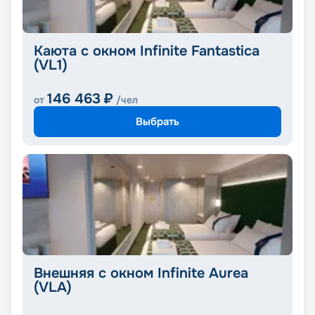
Каюта с окном Infinite Fantastica
(VL1)
146 463
₽
от
/чел
Выбрать
Внешняя с окном Infinite Aurea
(VLA)