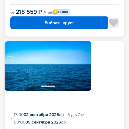
218 559
₽
от
/чел
+1 000
Выбрать круиз
17:00
02 сентября 2026
ср
8
дн
/
7
нч
08:00
09 сентября 2026
ср