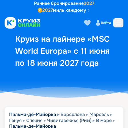
Раннее бронирование
2027
2027
миль каждому
Описание
Выбор кают
Маршрут и экск
Войти
Круиз на лайнере «MSC
World Europa» с 11 июня
по 18 июня 2027 года
Пальма-де-Майорка
Барселона
Марсель
Генуя
Специя
Чивитавеккья (Рим)
В море
Пальма-де-Майорка