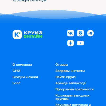
28 ноября 2026 года
О компании
Отзывы
СМИ
Вопросы и ответы
Скидки и акции
Найти круиз
Блог
Аренда теплохода
Программа лояльности
Коллекция выгодных
круизов
Круизные компании и