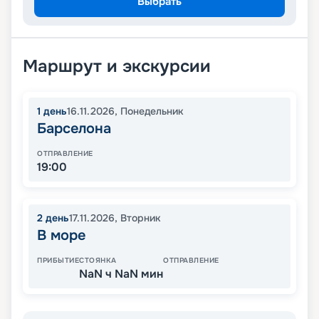
Выбрать
Маршрут и экскурсии
1
день
16.11.2026
,
Понедельник
Барселона
ОТПРАВЛЕНИЕ
19:00
2
день
17.11.2026
,
Вторник
В море
ПРИБЫТИЕ
СТОЯНКА
ОТПРАВЛЕНИЕ
NaN ч NaN мин