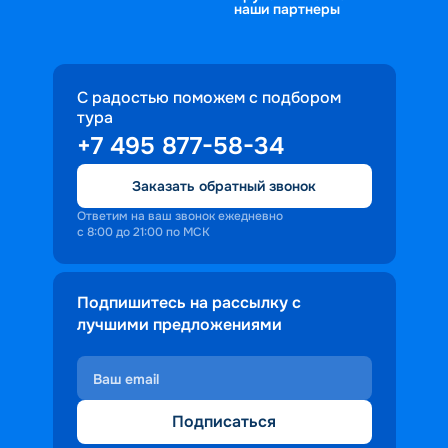
наши партнеры
С радостью поможем с подбором
тура
+7 495 877-58-34
Заказать обратный звонок
Ответим на ваш звонок ежедневно
с 8:00 до 21:00 по МСК
Подпишитесь на рассылку с
лучшими предложениями
Подписаться