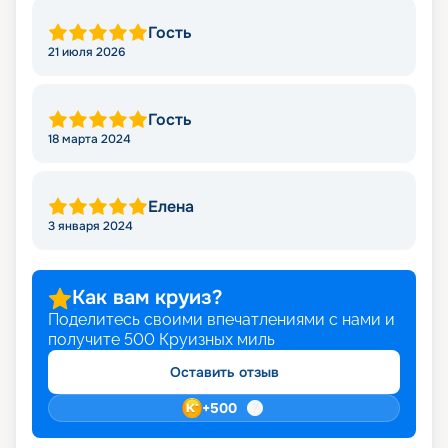
Гость
21 июля 2026
Гость
18 марта 2024
Елена
3 января 2024
Как вам круиз?
Поделитесь своими впечатлениями с нами и
получите
500
Круизных миль
Оставить отзыв
+
500