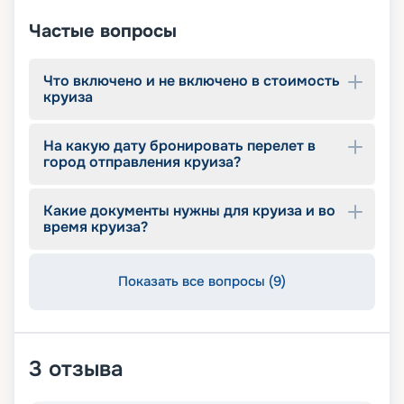
Частые вопросы
Что включено и не включено в стоимость
круиза
На какую дату бронировать перелет в
город отправления круиза?
Какие документы нужны для круиза и во
время круиза?
Показать все вопросы (9)
3
отзыва