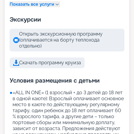
Показать все услуги
Экскурсии
Открыть экскурсионную программу
(оплачивается на борту теплохода
отдельно)
Скачать программу круиза
Условия размещения с детьми
●
«АLL IN ONE» (1 взрослый + до 3 детей до 18 лет
в одной каюте): Взрослый оплачивает основное
место в каюте по действующему регулярному
тарифу, один ребенок до 18 лет оплачивает 60
% взрослого тарифа, а другие дети – только
портовые сборы или минимальную доплату,
зависит от возраста. Предложения действуют