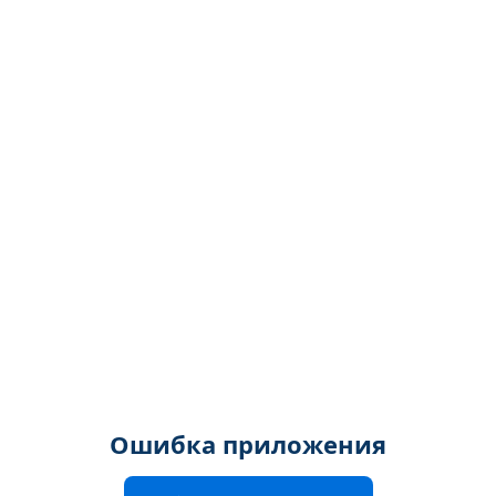
Ошибка приложения