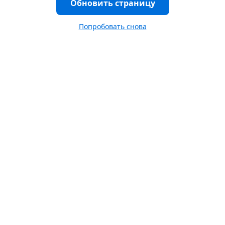
Обновить страницу
Попробовать снова