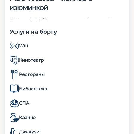
изюминкой
Лайнер MSC Virtuosa – четвертый круизный
корабль класса Meraviglia и десятый в мире по
Услуги на борту
величине. Он начал эксплуатироваться в мае
2010 года. На 19-палубном судне предусмотрено
2 405 кают разных категорий, в которых
Wifi
размещается до 6 334 пассажиров. Также на
борту находится 1 704 члена экипажа.
Кинотеатр
Интересной изюминкой стало цифровое «небо»,
которое расположено над прогулочной
Рестораны
галереей. Изображения воспроизводятся на
экран общей площадью 480 м2. Другие
особенности MSC Virtuosa:
Библиотека
• ширина – 43 м;
• длина судна – 331 метр;
СПА
• осадка – 8,75 м;
• предельная скорость – более 22 узлов;
• водоизмещение – 177,1 тыс. т.
Казино
К услугам пассажиров
Джакузи