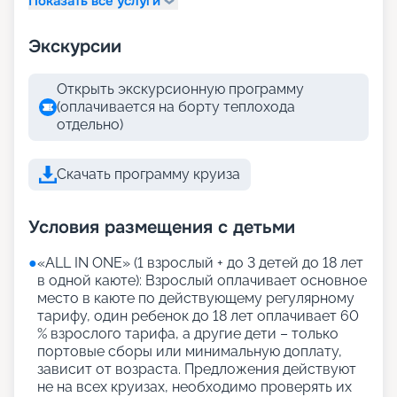
Показать все услуги
Экскурсии
Открыть экскурсионную программу
(оплачивается на борту теплохода
отдельно)
Скачать программу круиза
Условия размещения с детьми
●
«АLL IN ONE» (1 взрослый + до 3 детей до 18 лет
в одной каюте): Взрослый оплачивает основное
место в каюте по действующему регулярному
тарифу, один ребенок до 18 лет оплачивает 60
% взрослого тарифа, а другие дети – только
портовые сборы или минимальную доплату,
зависит от возраста. Предложения действуют
не на всех круизах, необходимо проверять их