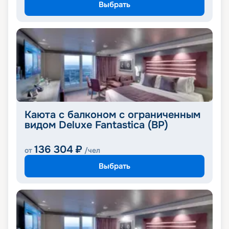
Выбрать
Каюта с балконом с ограниченным
видом Deluxe Fantastica (BP)
136 304
₽
от
/чел
Выбрать