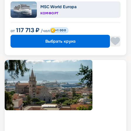
MSC World Europa
КОМФОРТ
117 713
₽
от
/чел
+1 000
Выбрать круиз