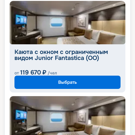
Каюта с окном с ограниченным
видом Junior Fantastica (OO)
119 670
₽
от
/чел
Выбрать