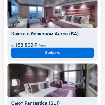
Каюта с балконом Aurea (BA)
158 809
₽
от
/чел
Выбрать
Сьют Fantastica (SL1)