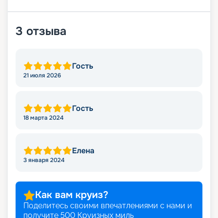
3
отзыва
Гость
21 июля 2026
Гость
18 марта 2024
Елена
3 января 2024
Как вам круиз?
Поделитесь своими впечатлениями с нами и
получите
500
Круизных миль