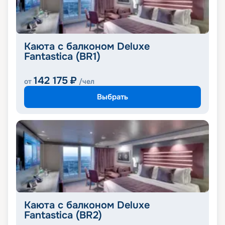
Каюта с балконом Deluxe
Fantastica (BR1)
142 175
₽
от
/чел
Выбрать
Каюта с балконом Deluxe
Fantastica (BR2)