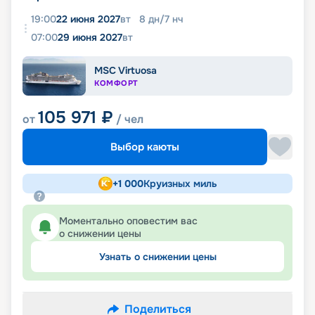
19:00
22 июня 2027
вт
8
дн
/
7
нч
07:00
29 июня 2027
вт
MSC Virtuosa
КОМФОРТ
105 971
₽
от
/ чел
Выбор каюты
+
1 000
Круизных миль
Моментально оповестим вас
о снижении цены
Узнать о снижении цены
Поделиться