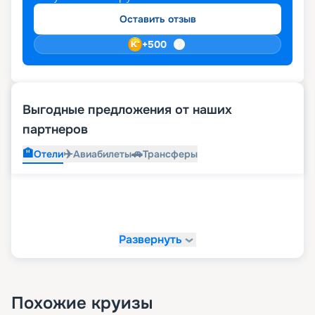
Оставить отзыв
+
500
Выгодные предложения от наших
партнеров
🏨
✈️
🚗
Отели
Авиабилеты
Трансферы
Развернуть
Похожие круизы