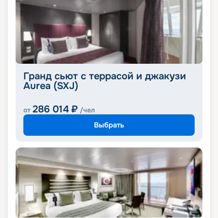
Гранд сьют с террасой и джакузи
Aurea (SXJ)
286 014
₽
от
/чел
Выбрать