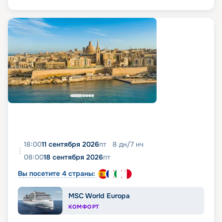
18:00
11 сентября 2026
пт
8
дн
/
7
нч
08:00
18 сентября 2026
пт
Вы посетите 4 страны:
MSC World Europa
КОМФОРТ