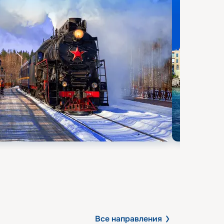
Все направления