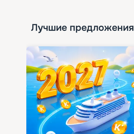
Лучшие предложения