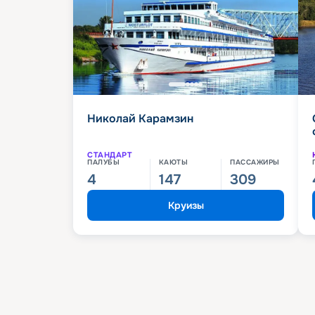
Николай Карамзин
СТАНДАРТ
ПАЛУБЫ
КАЮТЫ
ПАССАЖИРЫ
4
147
309
Круизы