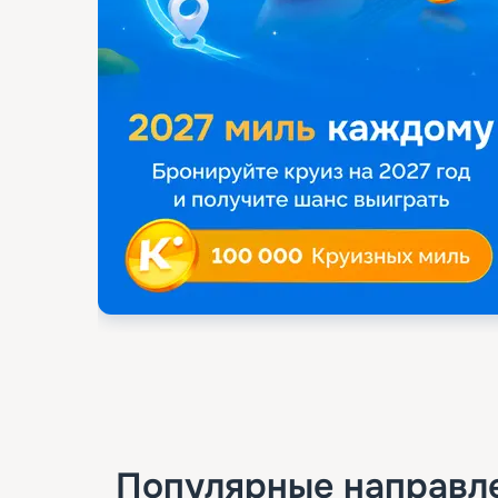
Популярные направл