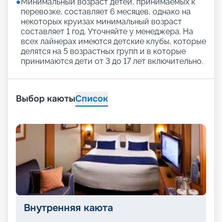
●
Минимальный возраст детей, принимаемых к
перевозке, составляет 6 месяцев, однако на
некоторых круизах минимальный возраст
составляет 1 год. Уточняйте у менеджера. На
всех лайнерах имеются детские клубы, которые
делятся на 5 возрастных групп и в которые
принимаются дети от 3 до 17 лет включительно.
Выбор каюты
Список
Внутренняя каюта