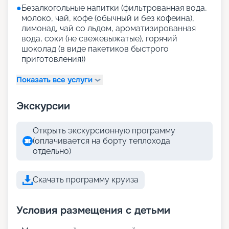
●
Безалкогольные напитки (фильтрованная вода,
молоко, чай, кофе (обычный и без кофеина),
лимонад, чай со льдом, ароматизированная
вода, соки (не свежевыжатые), горячий
шоколад (в виде пакетиков быстрого
приготовления))
Показать все услуги
Экскурсии
Открыть экскурсионную программу
(оплачивается на борту теплохода
отдельно)
Скачать программу круиза
Условия размещения с детьми