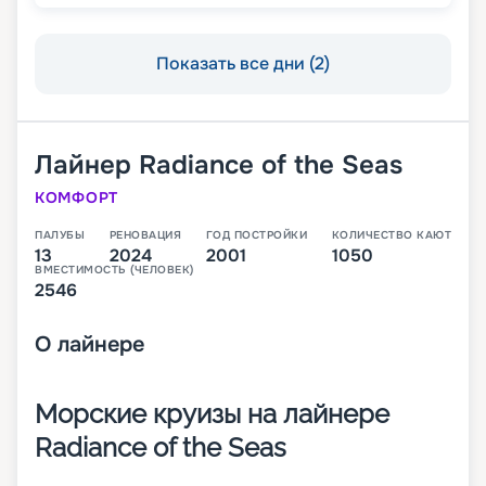
Показать все дни (2)
Лайнер
Radiance of the Seas
КОМФОРТ
ПАЛУБЫ
РЕНОВАЦИЯ
ГОД ПОСТРОЙКИ
КОЛИЧЕСТВО КАЮТ
13
2024
2001
1050
ВМЕСТИМОСТЬ (ЧЕЛОВЕК)
2546
О
лайнере
Морские круизы на лайнере
Radiance of the Seas