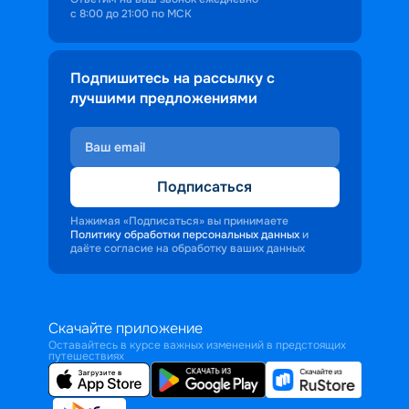
с 8:00 до 21:00 по МСК
Подпишитесь на рассылку с
лучшими предложениями
Подписаться
Нажимая «Подписаться» вы принимаете
Политику обработки персональных данных
и
даёте согласие на обработку ваших данных
Скачайте приложение
Оставайтесь в курсе важных изменений в предстоящих
путешествиях