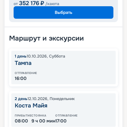
352 176
₽
от
/каюта
Выбрать
Маршрут и экскурсии
1
день
10.10.2026
,
Суббота
Тампа
ОТПРАВЛЕНИЕ
16:00
2
день
12.10.2026
,
Понедельник
Коста Майя
ПРИБЫТИЕ
СТОЯНКА
ОТПРАВЛЕНИЕ
08:00
9 ч 00 мин
17:00