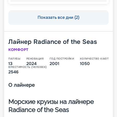
Показать все дни (2)
Лайнер
Radiance of the Seas
КОМФОРТ
ПАЛУБЫ
РЕНОВАЦИЯ
ГОД ПОСТРОЙКИ
КОЛИЧЕСТВО КАЮТ
13
2024
2001
1050
ВМЕСТИМОСТЬ (ЧЕЛОВЕК)
2546
О
лайнере
Морские круизы на лайнере
Radiance of the Seas