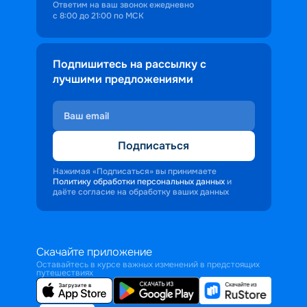
Ответим на ваш звонок ежедневно
с 8:00 до 21:00 по МСК
Подпишитесь на рассылку с
лучшими предложениями
Подписаться
Нажимая «Подписаться» вы принимаете
Политику обработки персональных данных
и
даёте согласие на обработку ваших данных
Скачайте приложение
Оставайтесь в курсе важных изменений в предстоящих
путешествиях