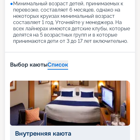
●
Минимальный возраст детей, принимаемых к
перевозке, составляет 6 месяцев, однако на
некоторых круизах минимальный возраст
составляет 1 год. Уточняйте у менеджера. На
всех лайнерах имеются детские клубы, которые
делятся на 5 возрастных групп и в которые
принимаются дети от 3 до 17 лет включительно.
Выбор каюты
Список
Внутренняя каюта