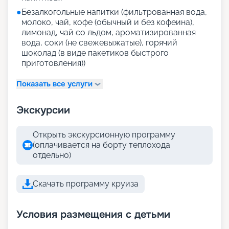
●
Безалкогольные напитки (фильтрованная вода,
молоко, чай, кофе (обычный и без кофеина),
лимонад, чай со льдом, ароматизированная
вода, соки (не свежевыжатые), горячий
шоколад (в виде пакетиков быстрого
приготовления))
Показать все услуги
Экскурсии
Открыть экскурсионную программу
(оплачивается на борту теплохода
отдельно)
Скачать программу круиза
Условия размещения с детьми