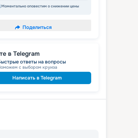
Моментально оповестим о снижении цены
Поделиться
е в Telegram
Быстрые ответы на вопросы
Поможем с выбором круиза
Написать в Telegram