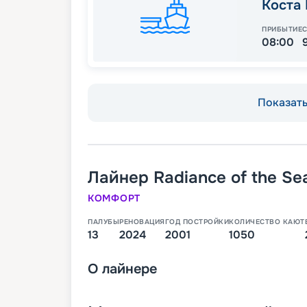
Коста
ПРИБЫТИЕ
08:00
Показать 
Лайнер
Radiance of the Se
КОМФОРТ
ПАЛУБЫ
РЕНОВАЦИЯ
ГОД ПОСТРОЙКИ
КОЛИЧЕСТВО КАЮТ
13
2024
2001
1050
О
лайнере