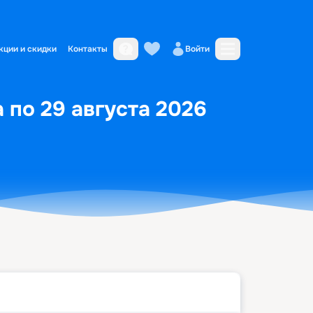
кции и скидки
Контакты
Войти
а по 29 августа 2026