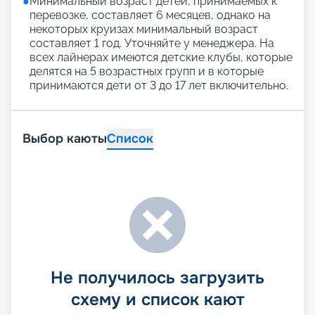
●
Минимальный возраст детей, принимаемых к
перевозке, составляет 6 месяцев, однако на
некоторых круизах минимальный возраст
составляет 1 год. Уточняйте у менеджера. На
всех лайнерах имеются детские клубы, которые
делятся на 5 возрастных групп и в которые
принимаются дети от 3 до 17 лет включительно.
Выбор каюты
Список
Не получилось загрузить
схему и список кают