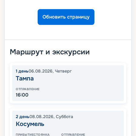
Обновить страницу
Маршрут и экскурсии
1
день
06.08.2026
,
Четверг
Тампа
ОТПРАВЛЕНИЕ
16:00
2
день
08.08.2026
,
Суббота
Косумель
ПРИБЫТИЕ
СТОЯНКА
ОТПРАВЛЕНИЕ