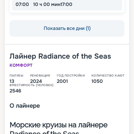
07:00
10 ч 00 мин
17:00
Показать все дни (1)
Лайнер
Radiance of the Seas
КОМФОРТ
ПАЛУБЫ
РЕНОВАЦИЯ
ГОД ПОСТРОЙКИ
КОЛИЧЕСТВО КАЮТ
13
2024
2001
1050
ВМЕСТИМОСТЬ (ЧЕЛОВЕК)
2546
О
лайнере
Морские круизы на лайнере