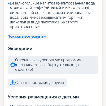
●
Безалкогольные напитки (фильтрованная вода,
молоко, чай, кофе (обычный и без кофеина),
лимонад, чай со льдом, ароматизированная
вода, соки (не свежевыжатые), горячий
шоколад (в виде пакетиков быстрого
приготовления))
Показать все услуги
Экскурсии
Открыть экскурсионную программу
(оплачивается на борту теплохода
отдельно)
Скачать программу круиза
Условия размещения с детьми