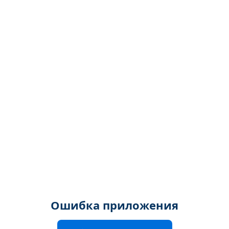
Ошибка приложения