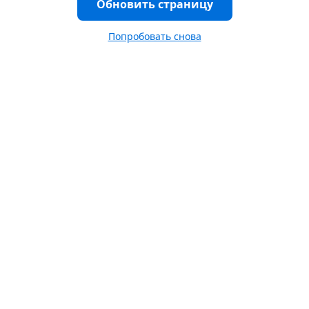
Обновить страницу
Попробовать снова