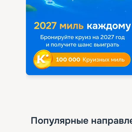
Популярные направл