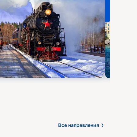
Все направления