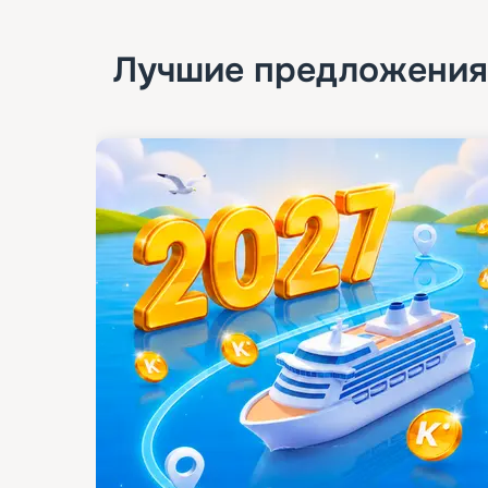
Лучшие предложения