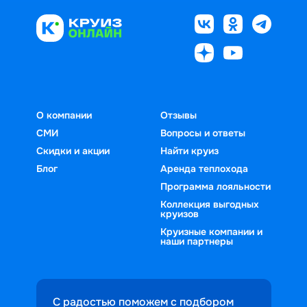
О компании
Отзывы
СМИ
Вопросы и ответы
Скидки и акции
Найти круиз
Блог
Аренда теплохода
Программа лояльности
Коллекция выгодных
круизов
Круизные компании и
наши партнеры
С радостью поможем с подбором