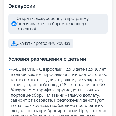
Экскурсии
Открыть экскурсионную программу
(оплачивается на борту теплохода
отдельно)
Скачать программу круиза
Условия размещения с детьми
●
«АLL IN ONE» (1 взрослый + до 3 детей до 18 лет
в одной каюте): Взрослый оплачивает основное
место в каюте по действующему регулярному
тарифу, один ребенок до 18 лет оплачивает 60
% взрослого тарифа, а другие дети – только
портовые сборы или минимальную доплату,
зависит от возраста. Предложения действуют
не на всех круизах, необходимо проверять их
актуальность при бронировании. Предложение
нельзя комбинировать с другими акциями,