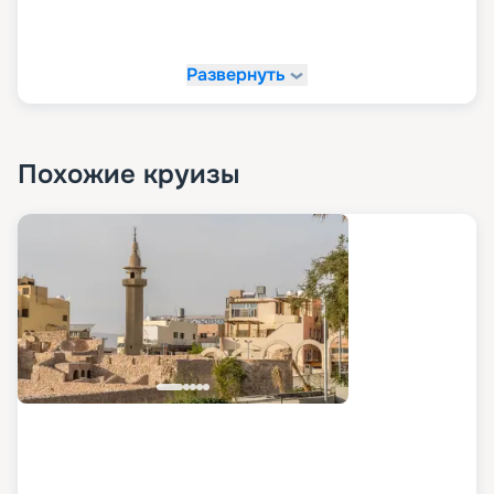
Развернуть
Похожие круизы