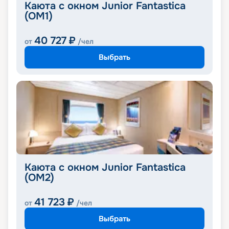
Каюта с окном Junior Fantastica
(OM1)
40 727
₽
от
/чел
Выбрать
Каюта с окном Junior Fantastica
(OM2)
41 723
₽
от
/чел
Выбрать