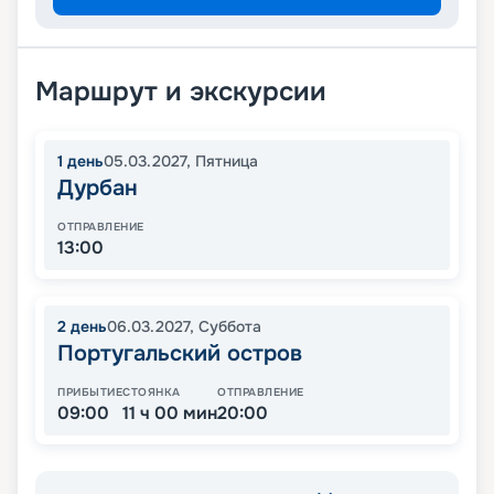
Маршрут и экскурсии
1
день
05.03.2027
,
Пятница
Дурбан
ОТПРАВЛЕНИЕ
13:00
2
день
06.03.2027
,
Суббота
Португальский остров
ПРИБЫТИЕ
СТОЯНКА
ОТПРАВЛЕНИЕ
09:00
11 ч 00 мин
20:00