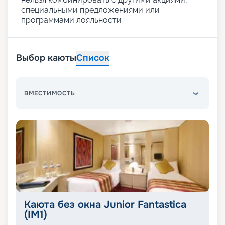
специальными предложениями или
программами лояльности
Выбор каюты
Список
ВМЕСТИМОСТЬ
Каюта без окна Junior Fantastica
(IM1)