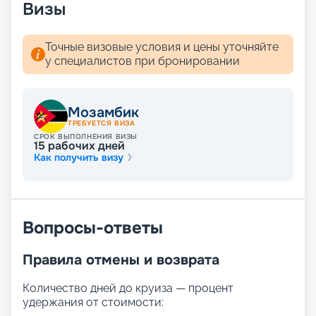
Визы
Точные визовые условия и цены уточняйте
у специалистов при бронировании
Мозамбик
ТРЕБУЕТСЯ ВИЗА
СРОК ВЫПОЛНЕНИЯ ВИЗЫ
15
рабочих дней
Как получить визу
Вопросы-ответы
Правила отмены и возврата
Количество дней до круиза — процент
удержания от стоимости: