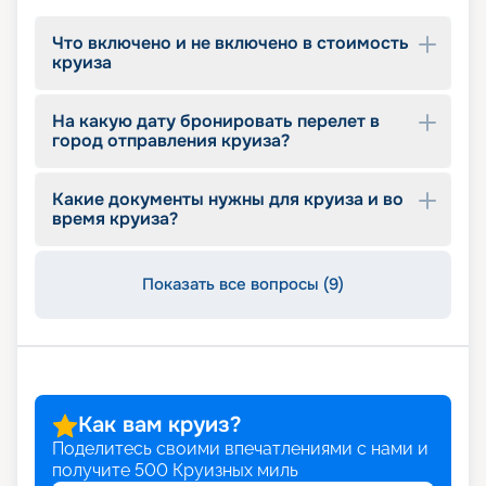
Что включено и не включено в стоимость
круиза
На какую дату бронировать перелет в
город отправления круиза?
Какие документы нужны для круиза и во
время круиза?
Показать все вопросы (9)
Как вам круиз?
Поделитесь своими впечатлениями с нами и
получите
500
Круизных миль