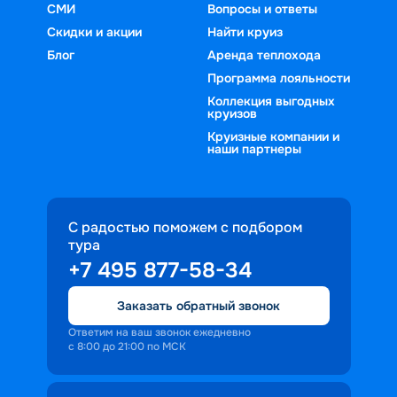
СМИ
Вопросы и ответы
Скидки и акции
Найти круиз
Блог
Аренда теплохода
Программа лояльности
Коллекция выгодных
круизов
Круизные компании и
наши партнеры
С радостью поможем с подбором
тура
+7 495 877-58-34
Заказать обратный звонок
Ответим на ваш звонок ежедневно
с 8:00 до 21:00 по МСК