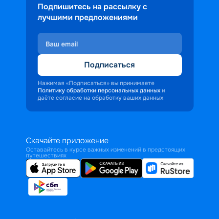
Подпишитесь на рассылку с
лучшими предложениями
Подписаться
Нажимая «Подписаться» вы принимаете
Политику обработки персональных данных
и
даёте согласие на обработку ваших данных
Скачайте приложение
Оставайтесь в курсе важных изменений в предстоящих
путешествиях