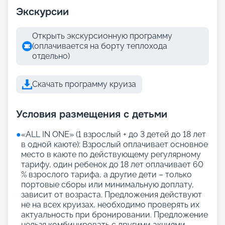
Экскурсии
Открыть экскурсионную программу
(оплачивается на борту теплохода
отдельно)
Скачать программу круиза
Условия размещения с детьми
●
«АLL IN ONE» (1 взрослый + до 3 детей до 18 лет
в одной каюте): Взрослый оплачивает основное
место в каюте по действующему регулярному
тарифу, один ребенок до 18 лет оплачивает 60
% взрослого тарифа, а другие дети – только
портовые сборы или минимальную доплату,
зависит от возраста. Предложения действуют
не на всех круизах, необходимо проверять их
актуальность при бронировании. Предложение
нельзя комбинировать с другими акциями,