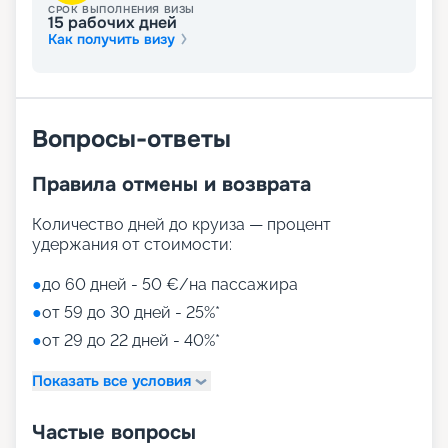
СРОК ВЫПОЛНЕНИЯ ВИЗЫ
15
рабочих дней
Как получить визу
Вопросы-ответы
Правила отмены и возврата
Количество дней до круиза — процент
удержания от стоимости:
●
до 60 дней - 50 €/на пассажира
●
от 59 до 30 дней - 25%*
●
от 29 до 22 дней - 40%*
Показать все условия
Частые вопросы