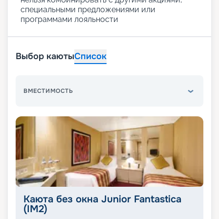
специальными предложениями или
программами лояльности
Выбор каюты
Список
ВМЕСТИМОСТЬ
Каюта без окна Junior Fantastica
(IM2)