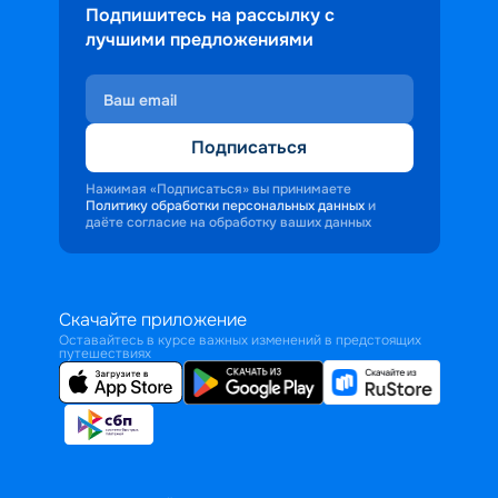
Подпишитесь на рассылку с
лучшими предложениями
Подписаться
Нажимая «Подписаться» вы принимаете
Политику обработки персональных данных
и
даёте согласие на обработку ваших данных
Скачайте приложение
Оставайтесь в курсе важных изменений в предстоящих
путешествиях