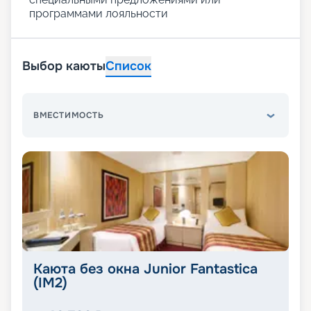
программами лояльности
Выбор каюты
Список
ВМЕСТИМОСТЬ
Каюта без окна Junior Fantastica
(IM2)