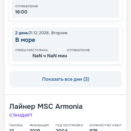
ОТПРАВЛЕНИЕ
16:00
2
день
01.12.2026
,
Вторник
В море
ПРИБЫТИЕ
СТОЯНКА
ОТПРАВЛЕНИЕ
NaN ч NaN мин
Показать все дни (3)
Лайнер
MSC Armonia
СТАНДАРТ
ПАЛУБЫ
РЕНОВАЦИЯ
ГОД ПОСТРОЙКИ
КОЛИЧЕСТВО КАЮТ
13
2019
2004
976