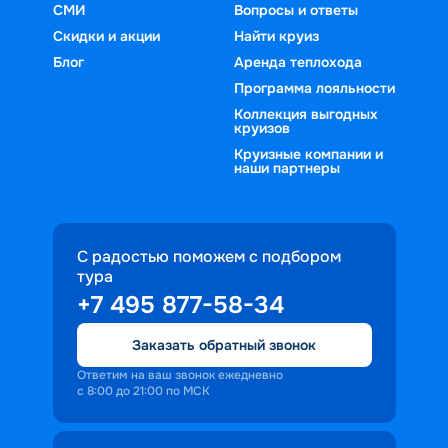
СМИ
Вопросы и ответы
Скидки и акции
Найти круиз
Блог
Аренда теплохода
Программа лояльности
Коллекция выгодных
круизов
Круизные компании и
наши партнеры
С радостью поможем с подбором
тура
+7 495 877-58-34
Заказать обратный звонок
Ответим на ваш звонок ежедневно
с 8:00 до 21:00 по МСК