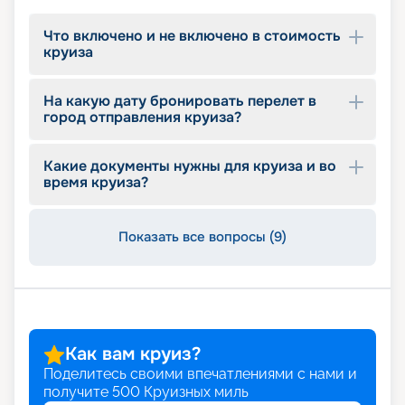
Что включено и не включено в стоимость
круиза
На какую дату бронировать перелет в
город отправления круиза?
Какие документы нужны для круиза и во
время круиза?
Показать все вопросы (9)
Как вам круиз?
Поделитесь своими впечатлениями с нами и
получите
500
Круизных миль