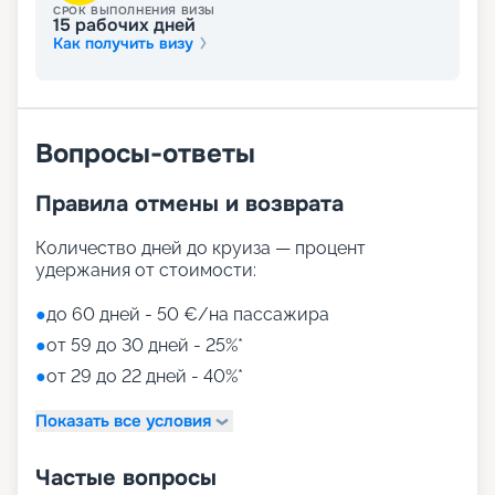
СРОК ВЫПОЛНЕНИЯ ВИЗЫ
15
рабочих дней
Как получить визу
Вопросы-ответы
Правила отмены и возврата
Количество дней до круиза — процент
удержания от стоимости:
●
до 60 дней - 50 €/на пассажира
●
от 59 до 30 дней - 25%*
●
от 29 до 22 дней - 40%*
Показать все условия
Частые вопросы