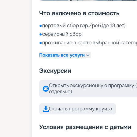
Что включено в стоимость
●
портовый сбор взр./реб.(до 18 лет);
●
сервисный сбор;
●
проживание в каюте выбранной катего
Показать все услуги
Экскурсии
Открыть экскурсионную программу (
отдельно)
Скачать программу круиза
Условия размещения с детьми