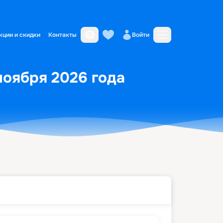
кции и скидки
Контакты
Войти
ноября 2026 года