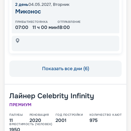
2
день
04.05.2027
,
Вторник
Миконос
ПРИБЫТИЕ
СТОЯНКА
ОТПРАВЛЕНИЕ
07:00
11 ч 00 мин
18:00
Показать все дни (6)
Лайнер
Celebrity Infinity
ПРЕМИУМ
ПАЛУБЫ
РЕНОВАЦИЯ
ГОД ПОСТРОЙКИ
КОЛИЧЕСТВО КАЮТ
11
2020
2001
975
ВМЕСТИМОСТЬ (ЧЕЛОВЕК)
1950