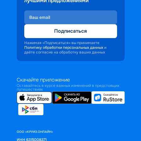
лучшими предложениями
Подписаться
Нажимая «Подписаться» вы принимаете
Политику обработки персональных данных
и
даёте согласие на обработку ваших данных
Скачайте приложение
Оставайтесь в курсе важных изменений в предстоящих
путешествиях
ООО «КРУИЗ.ОНЛАЙН»
ИНН 6315008371