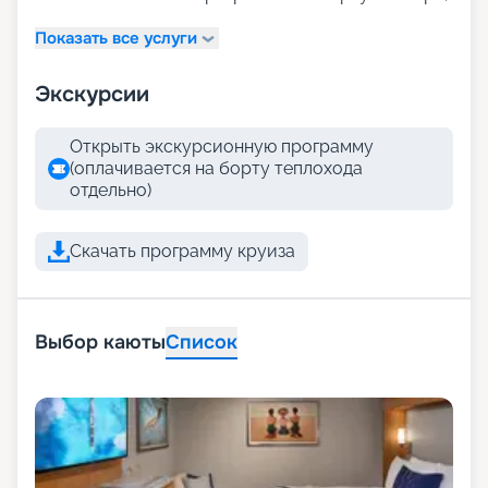
Показать все услуги
Экскурсии
Открыть экскурсионную программу
(оплачивается на борту теплохода
отдельно)
Скачать программу круиза
Выбор каюты
Список