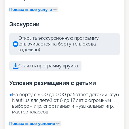
Показать все услуги
Экскурсии
Открыть экскурсионную программу
(оплачивается на борту теплохода
отдельно)
Скачать программу круиза
Условия размещения с детьми
●
На борту с 9:00 до 0:00 работает детский клуб
Nautilus для детей от 6 до 17 лет с огромным
выбором игр, спортивных и музыкальных игр,
мастер-классов.
Показать все условия