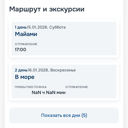
Маршрут и экскурсии
1
день
15.01.2028
,
Суббота
Майами
ОТПРАВЛЕНИЕ
17:00
2
день
16.01.2028
,
Воскресенье
В море
ПРИБЫТИЕ
СТОЯНКА
ОТПРАВЛЕНИЕ
NaN ч NaN мин
Показать все дни (5)