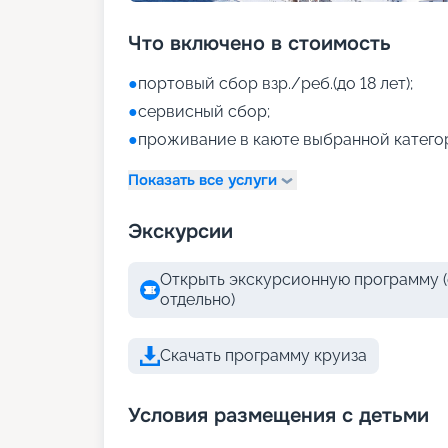
Что включено в стоимость
●
портовый сбор взр./реб.(до 18 лет);
●
сервисный сбор;
●
проживание в каюте выбранной катего
Показать все услуги
Экскурсии
Открыть экскурсионную программу (
отдельно)
Скачать программу круиза
Условия размещения с детьми