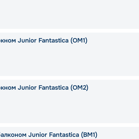
кном Junior Fantastica (OM1)
кном Junior Fantastica (OM2)
алконом Junior Fantastica (BM1)