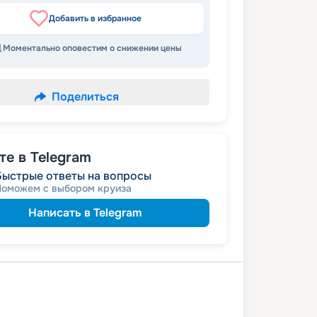
Добавить в избранное
Моментально оповестим о снижении цены
Поделиться
е в Telegram
Быстрые ответы на вопросы
Поможем с выбором круиза
Написать в Telegram