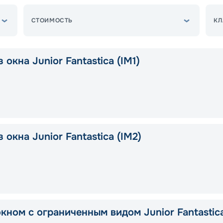
СТОИМОСТЬ
КЛ
 окна Junior Fantastica (IM1)
 окна Junior Fantastica (IM2)
окном с ограниченным видом Junior Fantastic