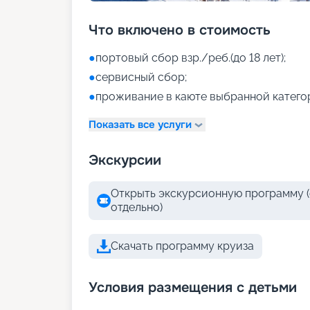
Что включено в стоимость
●
портовый сбор взр./реб.(до 18 лет);
●
сервисный сбор;
●
проживание в каюте выбранной катего
Показать все услуги
Экскурсии
Открыть экскурсионную программу (
отдельно)
Скачать программу круиза
Условия размещения с детьми