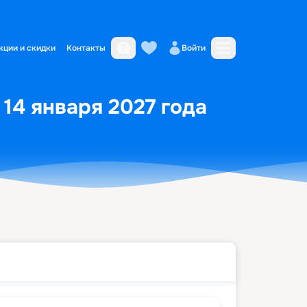
кции и скидки
Контакты
Войти
 14 января 2027 года