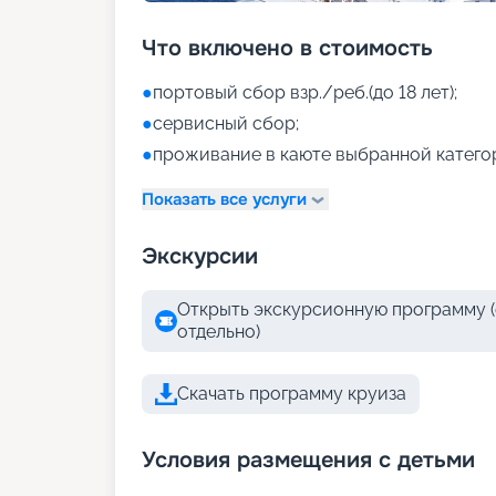
Что включено в стоимость
●
портовый сбор взр./реб.(до 18 лет);
●
сервисный сбор;
●
проживание в каюте выбранной катего
Показать все услуги
Экскурсии
Открыть экскурсионную программу (
отдельно)
Скачать программу круиза
Условия размещения с детьми