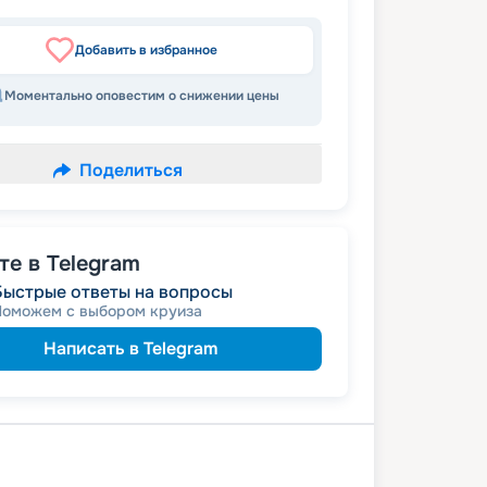
Добавить в избранное
Моментально оповестим о снижении цены
Поделиться
е в Telegram
Быстрые ответы на вопросы
Поможем с выбором круиза
Написать в Telegram