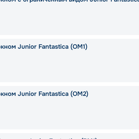
кном Junior Fantastica (OM1)
кном Junior Fantastica (OM2)