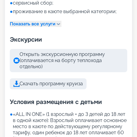
●
сервисный сбор;
●
проживание в каюте выбранной категории;
Показать все услуги
Экскурсии
Открыть экскурсионную программу
(оплачивается на борту теплохода
отдельно)
Скачать программу круиза
Условия размещения с детьми
●
«АLL IN ONE» (1 взрослый + до 3 детей до 18 лет
в одной каюте): Взрослый оплачивает основное
место в каюте по действующему регулярному
тарифу, один ребенок до 18 лет оплачивает 60