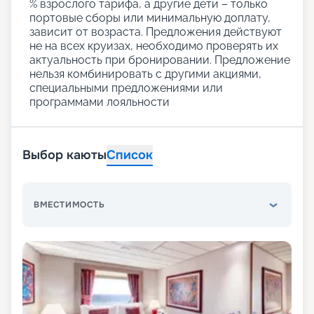
% взрослого тарифа, а другие дети – только
портовые сборы или минимальную доплату,
зависит от возраста. Предложения действуют
не на всех круизах, необходимо проверять их
актуальность при бронировании. Предложение
нельзя комбинировать с другими акциями,
специальными предложениями или
программами лояльности
Выбор каюты
Список
ВМЕСТИМОСТЬ