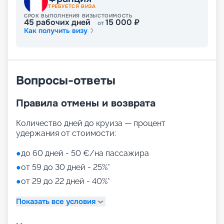
ТРЕБУЕТСЯ ВИЗА
СРОК ВЫПОЛНЕНИЯ ВИЗЫ
СТОИМОСТЬ
45
рабочих дней
15 000
₽
от
Как получить визу
Вопросы-ответы
Правила отмены и возврата
Количество дней до круиза — процент
удержания от стоимости:
●
до 60 дней - 50 €/на пассажира
●
от 59 до 30 дней - 25%*
●
от 29 до 22 дней - 40%*
Показать все условия