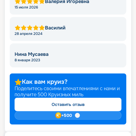
Валерия Игоревна
15 июля 2026
Василий
28 апреля 2024
Нина Мусаева
8 января 2023
Как вам круиз?
Поделитесь своими впечатлениями с нами и
получите
500
Круизных миль
Оставить отзыв
+
500