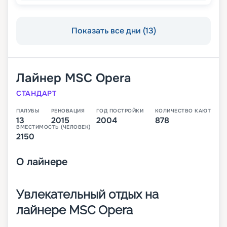
Показать все дни (13)
Лайнер
MSC Opera
СТАНДАРТ
ПАЛУБЫ
РЕНОВАЦИЯ
ГОД ПОСТРОЙКИ
КОЛИЧЕСТВО КАЮТ
13
2015
2004
878
ВМЕСТИМОСТЬ (ЧЕЛОВЕК)
2150
О
лайнере
Увлекательный отдых на
лайнере MSC Opera