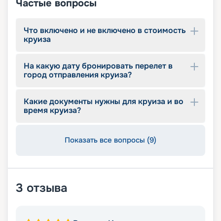
Частые вопросы
Что включено и не включено в стоимость
круиза
На какую дату бронировать перелет в
город отправления круиза?
Какие документы нужны для круиза и во
время круиза?
Показать все вопросы (9)
3
отзыва