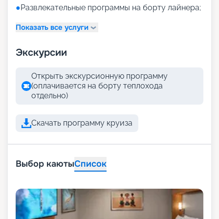
●
Развлекательные программы на борту лайнера;
Показать все услуги
Экскурсии
Открыть экскурсионную программу
(оплачивается на борту теплохода
отдельно)
Скачать программу круиза
Выбор каюты
Список