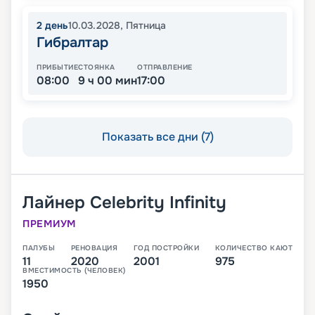
2
день
10.03.2028
,
Пятница
Гибралтар
ПРИБЫТИЕ
СТОЯНКА
ОТПРАВЛЕНИЕ
08:00
9 ч 00 мин
17:00
Показать все дни (7)
Лайнер
Celebrity Infinity
ПРЕМИУМ
ПАЛУБЫ
РЕНОВАЦИЯ
ГОД ПОСТРОЙКИ
КОЛИЧЕСТВО КАЮТ
11
2020
2001
975
ВМЕСТИМОСТЬ (ЧЕЛОВЕК)
1950