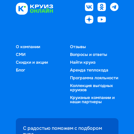
О компании
Отзывы
СМИ
Вопросы и ответы
Скидки и акции
Найти круиз
Блог
Аренда теплохода
Программа лояльности
Коллекция выгодных
круизов
Круизные компании и
наши партнеры
С радостью поможем с подбором