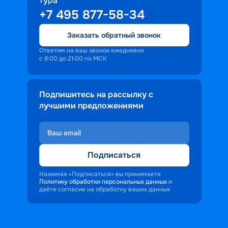
тура
+7 495 877-58-34
Заказать обратный звонок
Ответим на ваш звонок ежедневно
с 8:00 до 21:00 по МСК
Подпишитесь на рассылку с
лучшими предложениями
Подписаться
Нажимая «Подписаться» вы принимаете
Политику обработки персональных данных
и
даёте согласие на обработку ваших данных