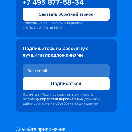
+7 495 877-58-34
Заказать обратный звонок
Ответим на ваш звонок ежедневно
с 8:00 до 21:00 по МСК
Подпишитесь на рассылку с
лучшими предложениями
Подписаться
Нажимая «Подписаться» вы принимаете
Политику обработки персональных данных
и
даёте согласие на обработку ваших данных
Скачайте приложение