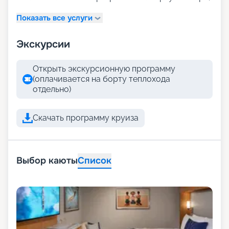
Показать все услуги
Экскурсии
Открыть экскурсионную программу
(оплачивается на борту теплохода
отдельно)
Скачать программу круиза
Выбор каюты
Список