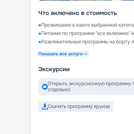
Что включено в стоимость
●
Проживание в каюте выбранной катего
●
Питание по программе "все включено" (
●
Развлекательные программы на борту л
Показать все услуги
Экскурсии
Открыть экскурсионную программу (
отдельно)
Скачать программу круиза