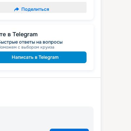
Поделиться
е в Telegram
Быстрые ответы на вопросы
Поможем с выбором круиза
Написать в Telegram