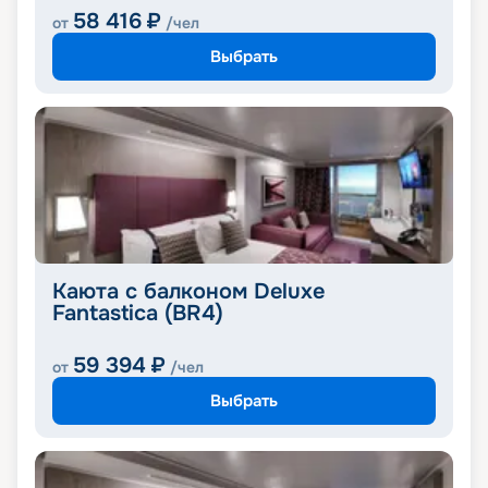
58 416
₽
от
/чел
Выбрать
Каюта с балконом Deluxe
Fantastica (BR4)
59 394
₽
от
/чел
Выбрать