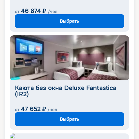
46 674
₽
от
/чел
Выбрать
Каюта без окна Deluxe Fantastica
(IR2)
47 652
₽
от
/чел
Выбрать