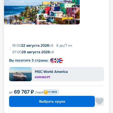
18:00
22 августа 2026
сб
8
дн
/
7
нч
07:00
29 августа 2026
сб
Вы посетите 3 страны:
MSC World America
КОМФОРТ
69 767
₽
от
/чел
+1 000
Выбрать круиз