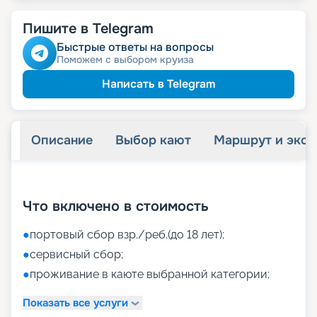
Пишите в Telegram
Быстрые ответы на вопросы
Поможем с выбором круиза
Написать в Telegram
Описание
Выбор кают
Маршрут и экск
+
26
фотографий
Что включено в стоимость
●
портовый сбор взр./реб.(до 18 лет);
●
сервисный сбор;
●
проживание в каюте выбранной категории;
Показать все услуги