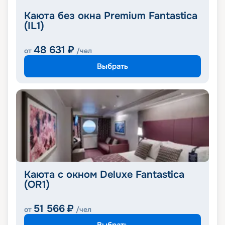
Каюта без окна Premium Fantastica
(IL1)
48 631
₽
от
/чел
Выбрать
Каюта с окном Deluxe Fantastica
(OR1)
51 566
₽
от
/чел
Выбрать