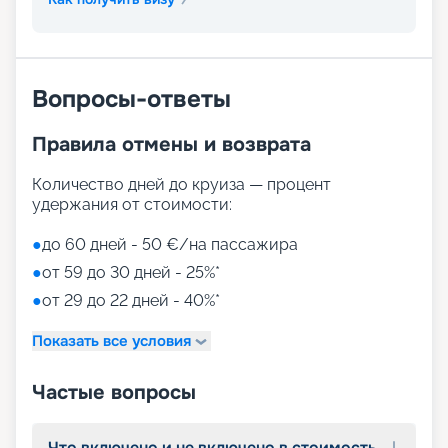
Вопросы-ответы
Правила отмены и возврата
Количество дней до круиза — процент
удержания от стоимости:
●
до 60 дней - 50 €/на пассажира
●
от 59 до 30 дней - 25%*
●
от 29 до 22 дней - 40%*
Показать все условия
Частые вопросы
Что включено и не включено в стоимость