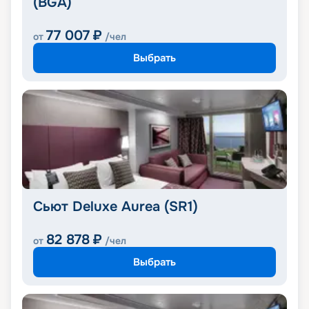
(BGA)
77 007
₽
от
/чел
Выбрать
Сьют Deluxe Aurea (SR1)
82 878
₽
от
/чел
Выбрать