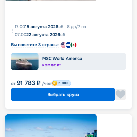
17:00
15 августа 2026
сб
8
дн
/
7
нч
07:00
22 августа 2026
сб
Вы посетите 3 страны:
MSC World America
КОМФОРТ
91 783
₽
от
/чел
+1 000
Выбрать круиз