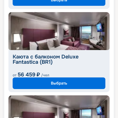
Каюта с балконом Deluxe
Fantastica (BR1)
56 459
₽
от
/чел
Выбрать