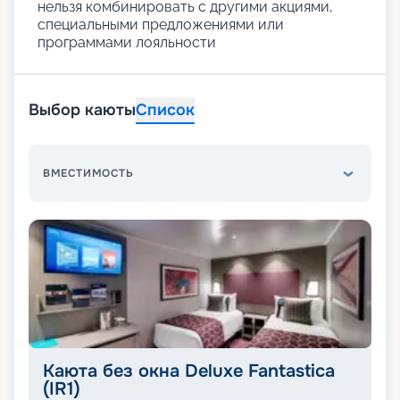
нельзя комбинировать с другими акциями,
специальными предложениями или
программами лояльности
Выбор каюты
Список
ВМЕСТИМОСТЬ
Каюта без окна Deluxe Fantastica
(IR1)