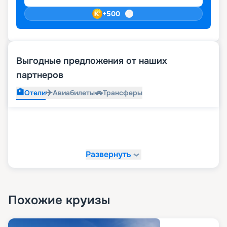
+
500
Выгодные предложения от наших
партнеров
🏨
✈️
🚗
Отели
Авиабилеты
Трансферы
Развернуть
Похожие круизы