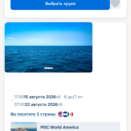
Выбрать круиз
17:00
15 августа 2026
сб
8
дн
/
7
нч
07:00
22 августа 2026
сб
Вы посетите 3 страны:
MSC World America