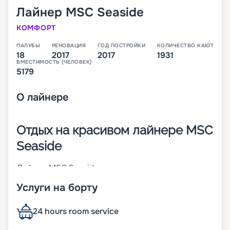
Лайнер
MSC Seaside
КОМФОРТ
ПАЛУБЫ
РЕНОВАЦИЯ
ГОД ПОСТРОЙКИ
КОЛИЧЕСТВО КАЮТ
18
2017
2017
1931
ВМЕСТИМОСТЬ (ЧЕЛОВЕК)
5179
О
лайнере
Отдых на красивом лайнере MSC
Seaside
Лайнер MSC Seaside – это красивое судно
класса SEASIDE, которое построено в 2017 году.
Услуги на борту
Его основные характеристики:
• ширина – 41 м;
• длина корабля – 323 метра;
24 hours room service
• предельная скорость – чуть более 21 узла;
• вместительность – 5 179 человек;