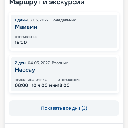
Маршрут и экскурсии
1
день
03.05.2027
,
Понедельник
Майами
ОТПРАВЛЕНИЕ
16:00
2
день
04.05.2027
,
Вторник
Нассау
ПРИБЫТИЕ
СТОЯНКА
ОТПРАВЛЕНИЕ
08:00
10 ч 00 мин
18:00
Показать все дни (3)