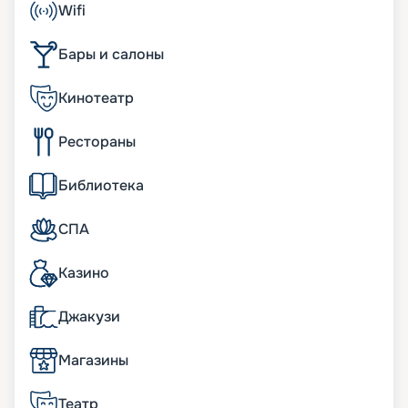
Wifi
• общее число кают – 1 931;
• панорамный променад протяженностью 323
Бары и салоны
метра;
• наличие 9 ресторанов и 20 баров.
Кинотеатр
Условия на борту
Рестораны
Как и принято у современных лайнеров, яркой
отличительной чертой корабля являются
Библиотека
интересные архитектурные решения и большой
уровень технологичности. Корабль имеет
большое количество общественных помещений,
СПА
большая часть из которых обеспечивает выход
на открытую палубу. Также особенностью этого
Казино
корабля является большой променад длиной 323
метра. Он проходит по всему судну и находится
близко к уровню воды. На этом участке можно
Джакузи
найти развлечения на любой вкус: перекусить,
пройтись по магазинам или даже принять
Магазины
солнечную ванну на одном из шезлонгов. Также
на лайнере расположен большой и
Театр
интерактивный аквапарк на открытом воздухе,