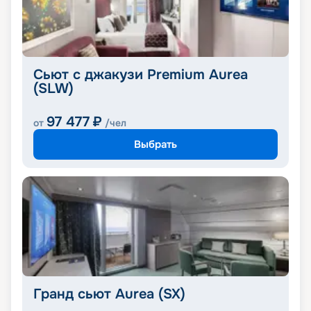
Сьют с джакузи Premium Aurea
(SLW)
97 477
₽
от
/чел
Выбрать
Гранд сьют Aurea (SX)