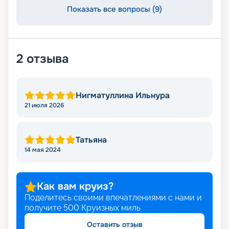
Показать все вопросы (9)
2
отзыва
Нигматуллина Ильнура
21 июля 2026
Татьяна
14 мая 2024
Как вам круиз?
Поделитесь своими впечатлениями с нами и
получите
500
Круизных миль
Оставить отзыв