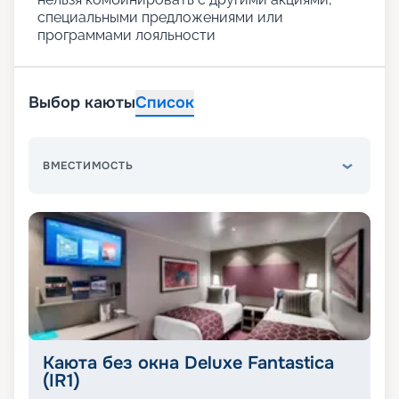
специальными предложениями или
программами лояльности
Выбор каюты
Список
ВМЕСТИМОСТЬ
Каюта без окна Deluxe Fantastica
(IR1)