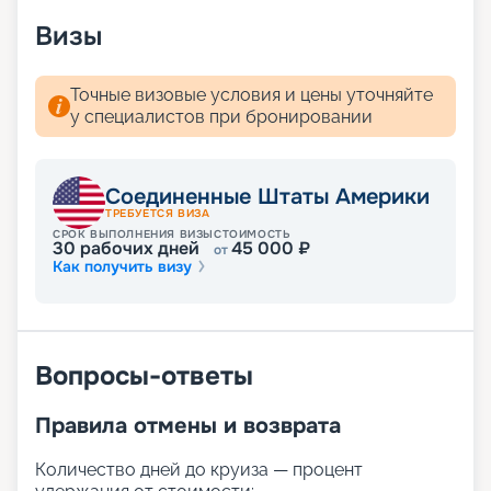
Визы
Точные визовые условия и цены уточняйте
у специалистов при бронировании
Соединенные Штаты Америки
ТРЕБУЕТСЯ ВИЗА
СРОК ВЫПОЛНЕНИЯ ВИЗЫ
СТОИМОСТЬ
30
рабочих дней
45 000
₽
от
Как получить визу
Вопросы-ответы
Правила отмены и возврата
Количество дней до круиза — процент