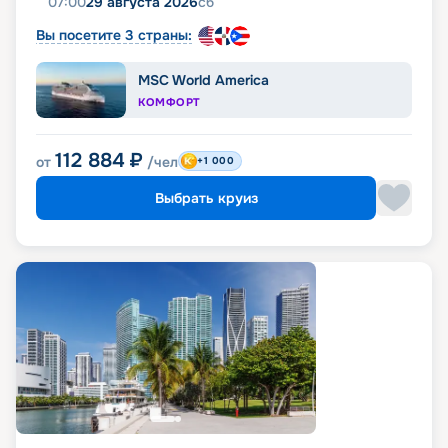
07:00
29 августа 2026
сб
Вы посетите 3 страны:
MSC World America
КОМФОРТ
112 884
₽
от
/чел
+1 000
Выбрать круиз