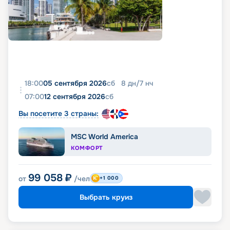
18:00
05 сентября 2026
сб
8
дн
/
7
нч
07:00
12 сентября 2026
сб
Вы посетите 3 страны:
MSC World America
КОМФОРТ
99 058
₽
от
/чел
+1 000
Выбрать круиз