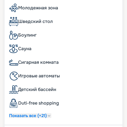
Молодежная зона
Шведский стол
Боулинг
Сауна
Сигарная комната
Игровые автоматы
Детский бассейн
Duti-free shopping
Показать все (+21)