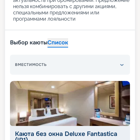
актуальность при бронировании. Предложение
нельзя комбинировать с другими акциями,
специальными предложениями или
программами лояльности
Выбор каюты
Список
ВМЕСТИМОСТЬ
Каюта без окна Deluxe Fantastica