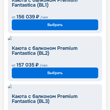
Каюта с балконом Premium
Fantastica (BL1)
156 039
₽
от
/чел
Выбрать
Каюта с балконом Premium
Fantastica (BL2)
157 035
₽
от
/чел
Выбрать
Каюта с балконом Premium
Fantastica (BL3)