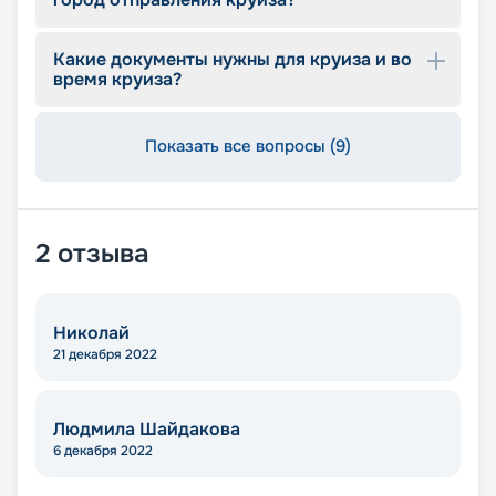
Какие документы нужны для круиза и во
время круиза?
Показать все вопросы (9)
2
отзыва
Николай
21 декабря 2022
Людмила Шайдакова
6 декабря 2022