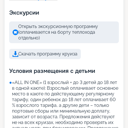
Экскурсии
Открыть экскурсионную программу
(оплачивается на борту теплохода
отдельно)
Скачать программу круиза
Условия размещения с детьми
●
«АLL IN ONE» (1 взрослый + до 3 детей до 18 лет
в одной каюте): Взрослый оплачивает основное
место в каюте по действующему регулярному
тарифу, один ребенок до 18 лет оплачивает 60
% взрослого тарифа, а другие дети – только
портовые сборы или минимальную доплату,
зависит от возраста. Предложения действуют
не на всех круизах, необходимо проверять их