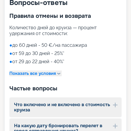
Вопросы-ответы
Правила отмены и возврата
Количество дней до круиза — процент
удержания от стоимости:
●
до 60 дней - 50 €/на пассажира
●
от 59 до 30 дней - 25%*
●
от 29 до 22 дней - 40%*
Показать все условия
Частые вопросы
Что включено и не включено в стоимость
круиза
На какую дату бронировать перелет в
город отправления круиза?